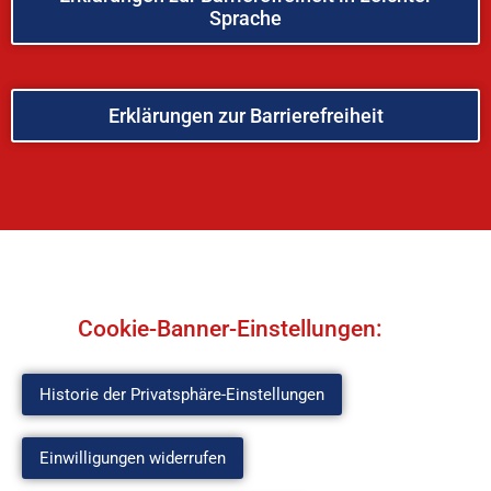
Sprache
Erklärungen zur Barrierefreiheit
Cookie-Banner-Einstellungen:
Historie der Privatsphäre-Einstellungen
Einwilligungen widerrufen