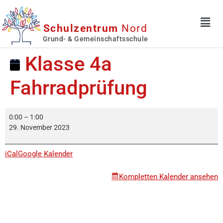
Schulzentrum
Nord
Grund- & Gemeinschaftsschule
Klasse 4a
Fahrradprüfung
0:00
–
1:00
29. November 2023
iCal
Google Kalender
Kompletten Kalender ansehen