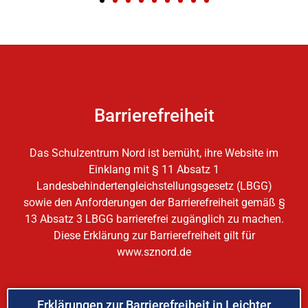
Barrierefreiheit
Das Schulzentrum Nord ist bemüht, ihre Website im
Einklang mit § 11 Absatz 1
Landesbehindertengleichstellungsgesetz (LBGG)
sowie den Anforderungen der Barrierefreiheit gemäß §
13 Absatz 3 LBGG barrierefrei zugänglich zu machen.
Diese Erklärung zur Barrierefreiheit gilt für
www.sznord.de
Erklärungen zur Barrierefreiheit in Leichter