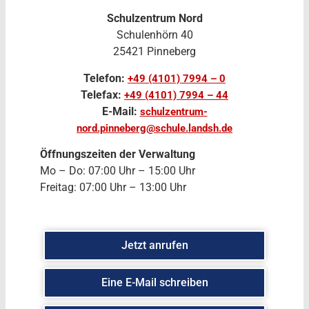
Schulzentrum Nord
Schulenhörn 40
25421 Pinneberg
Telefon:
+49 (4101) 7994 – 0
Telefax:
+49 (4101) 7994 – 44
E-Mail:
schulzentrum-
nord.pinneberg@schule.landsh.de
Öffnungszeiten der Verwaltung
Mo – Do: 07:00 Uhr – 15:00 Uhr
Freitag: 07:00 Uhr – 13:00 Uhr
Jetzt anrufen
Eine E-Mail schreiben