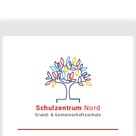
Schulzentrum
Nord
Grund- & Gemeinschaftsschule