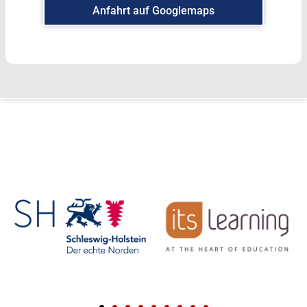
Anfahrt auf Googlemaps