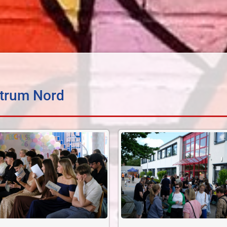
ntrum Nord