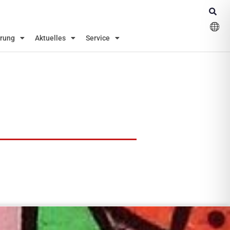
erung
Aktuelles
Service