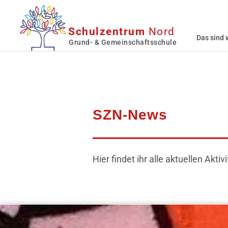
Schulzentrum
Nord
Das sind 
Grund- & Gemeinschaftsschule
SZN-News
Hier findet ihr alle aktuellen Ak