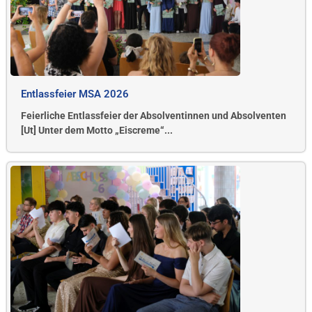
Entlassfeier MSA 2026
Feierliche Entlassfeier der Absolventinnen und Absolventen
[Ut] Unter dem Motto „Eiscreme“...