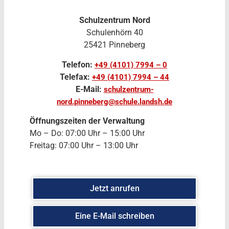
Schulzentrum Nord
Schulenhörn 40
25421 Pinneberg
Telefon:
+49 (4101) 7994 – 0
Telefax:
+49 (4101) 7994 – 44
E-Mail:
schulzentrum-
nord.pinneberg@schule.landsh.de
Öffnungszeiten der Verwaltung
Mo – Do: 07:00 Uhr – 15:00 Uhr
Freitag: 07:00 Uhr – 13:00 Uhr
Jetzt anrufen
Eine E-Mail schreiben