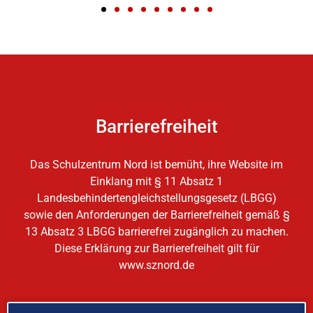
Barrierefreiheit
Das Schulzentrum Nord ist bemüht, ihre Website im
Einklang mit § 11 Absatz 1
Landesbehindertengleichstellungsgesetz (LBGG)
sowie den Anforderungen der Barrierefreiheit gemäß §
13 Absatz 3 LBGG barrierefrei zugänglich zu machen.
Diese Erklärung zur Barrierefreiheit gilt für
www.sznord.de