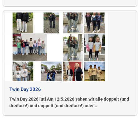
Twin Day 2026
Twin Day 2026 [ut] Am 12.5.2026 sahen wir alle doppelt (und
dreifach!) und doppelt (und dreifach!) oder...