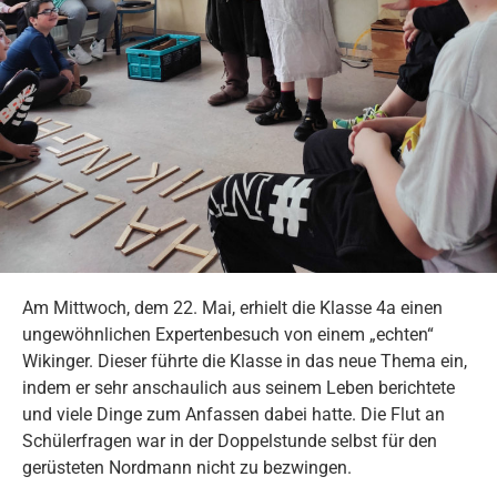
Am Mittwoch, dem 22. Mai, erhielt die Klasse 4a einen
ungewöhnlichen Expertenbesuch von einem „echten“
Wikinger. Dieser führte die Klasse in das neue Thema ein,
indem er sehr anschaulich aus seinem Leben berichtete
und viele Dinge zum Anfassen dabei hatte. Die Flut an
Schülerfragen war in der Doppelstunde selbst für den
gerüsteten Nordmann nicht zu bezwingen.