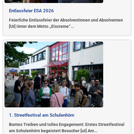
Entlassfeier ESA 2026
Feierliche Entlassfeier der Absolventinnen und Absolventen
[Ut] Unter dem Motto „Eiscreme“...
1. Streetfestival am Schulenhörn
Buntes Treiben und tolles Engagement: Erstes Streetfestival
am Schulenhörn begeistert Besucher [ut] Am...