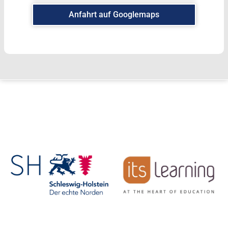
Anfahrt auf Googlemaps