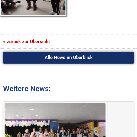
« zurück zur Übersicht
Alle News im Überblick
Weitere News: