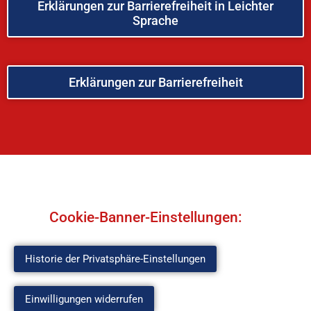
Erklärungen zur Barrierefreiheit in Leichter
Sprache
Erklärungen zur Barrierefreiheit
Cookie-Banner-Einstellungen:
Historie der Privatsphäre-Einstellungen
Einwilligungen widerrufen