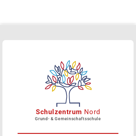
Schulzentrum
Nord
Grund- & Gemeinschaftsschule