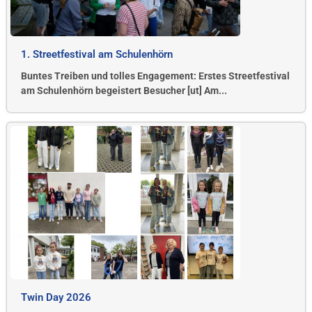
1. Streetfestival am Schulenhörn
Buntes Treiben und tolles Engagement: Erstes Streetfestival
am Schulenhörn begeistert Besucher [ut] Am...
Twin Day 2026