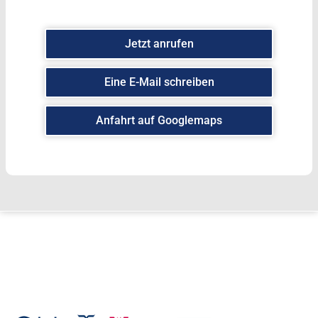
Jetzt anrufen
Eine E-Mail schreiben
Anfahrt auf Googlemaps