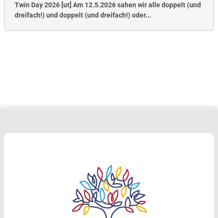
Twin Day 2026 [ut] Am 12.5.2026 sahen wir alle doppelt (und
dreifach!) und doppelt (und dreifach!) oder...