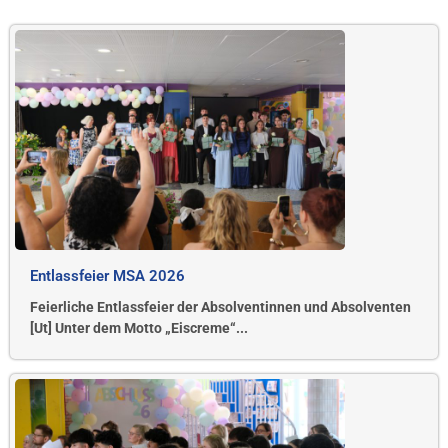
Entlassfeier MSA 2026
Feierliche Entlassfeier der Absolventinnen und Absolventen
[Ut] Unter dem Motto „Eiscreme“...