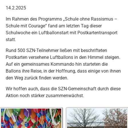
14.2.2025
Im Rahmen des Programms „Schule ohne Rassismus –
Schule mit Courage“ fand am letzten Tag dieser
Schulwoche ein Luftballonstart mit Postkartentransport
statt.
Rund 500 SZN-Teilnehmer ließen mit beschrifteten
Postkarten versehene Luftballons in den Himmel steigen.
Auf ein gemeinsames Kommando hin starteten die
Ballons ihre Reise, in der Hoffnung, dass einige von ihnen
den Weg zurück finden werden.
Wir hoffen auch, dass die SZN-Gemeinschaft durch diese
Aktion noch stärker zusammenwächst.