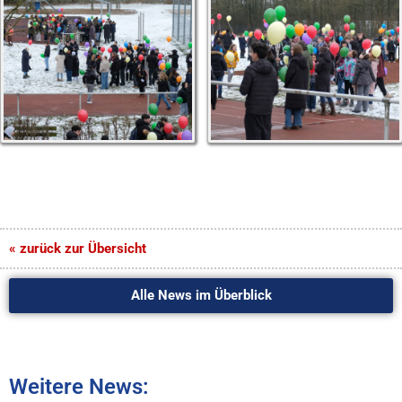
« zurück zur Übersicht
Alle News im Überblick
Weitere News: