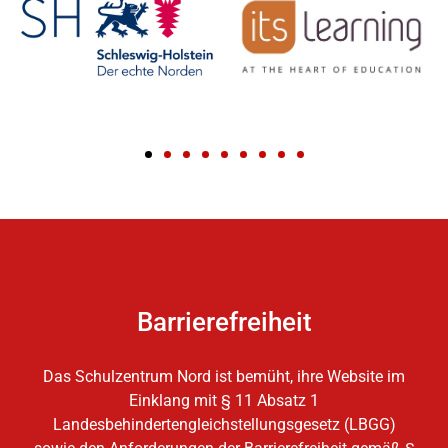
Barrierefreiheit
Das Schulzentrum Nord ist bemüht, ihre Website im
Einklang mit § 11 Absatz 1
Landesbehindertengleichstellungsgesetz (LBGG)