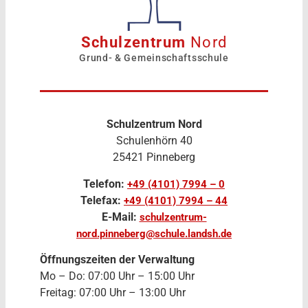
Schulzentrum
Nord
Grund- & Gemeinschaftsschule
Schulzentrum Nord
Schulenhörn 40
25421 Pinneberg
Telefon:
+49 (4101) 7994 – 0
Telefax:
+49 (4101) 7994 – 44
E-Mail:
schulzentrum-
nord.pinneberg@schule.landsh.de
Öffnungszeiten der Verwaltung
Mo – Do: 07:00 Uhr – 15:00 Uhr
Freitag: 07:00 Uhr – 13:00 Uhr