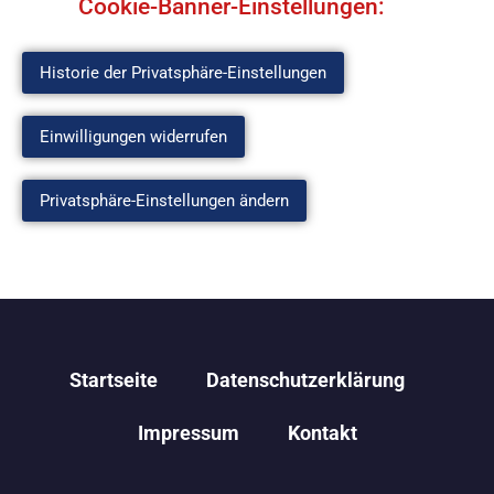
Cookie-Banner-Einstellungen:
Historie der Privatsphäre-Einstellungen
Einwilligungen widerrufen
Privatsphäre-Einstellungen ändern
Startseite
Datenschutzerklärung
Impressum
Kontakt