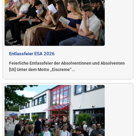
Entlassfeier ESA 2026
Feierliche Entlassfeier der Absolventinnen und Absolventen
[Ut] Unter dem Motto „Eiscreme“...