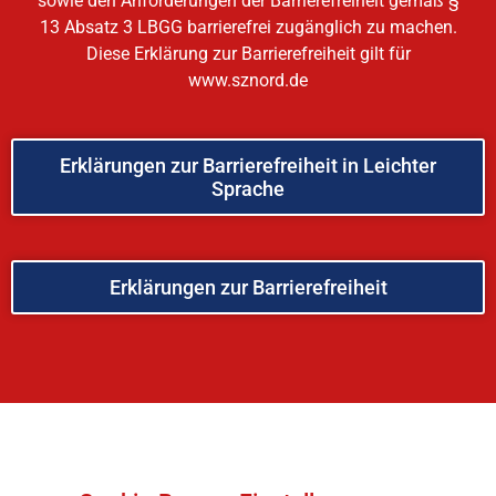
sowie den Anforderungen der Barrierefreiheit gemäß §
13 Absatz 3 LBGG barrierefrei zugänglich zu machen.
Diese Erklärung zur Barrierefreiheit gilt für
www.sznord.de
Erklärungen zur Barrierefreiheit in Leichter
Sprache
Erklärungen zur Barrierefreiheit