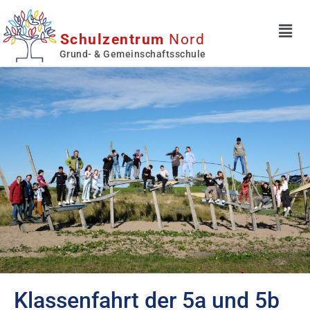
Schulzentrum
Nord
Grund- & Gemeinschaftsschule
Klassenfahrt der 5a und 5b