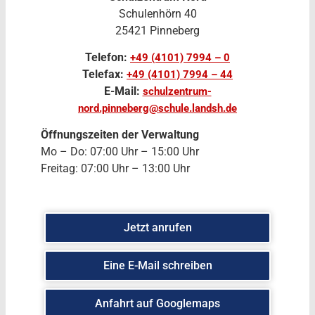
Schulenhörn 40
25421 Pinneberg
Telefon:
+49 (4101) 7994 – 0
Telefax:
+49 (4101) 7994 – 44
E-Mail:
schulzentrum-
nord.pinneberg@schule.landsh.de
Öffnungszeiten der Verwaltung
Mo – Do: 07:00 Uhr – 15:00 Uhr
Freitag: 07:00 Uhr – 13:00 Uhr
Jetzt anrufen
Eine E-Mail schreiben
Anfahrt auf Googlemaps