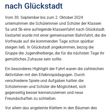
nach Glückstadt
Vom 30. September bis zum 2. Oktober 2024
unternahmen die Schülerinnen und Schüler der Klassen
5a und 5b eine aufregende Klassenfahrt nach Glückstadt.
Gestartet wurde mit einer gemeinsamen Bahnfahrt, die die
Vorfreude auf die kommenden Tage schon spürbar
steigen ließ. In Glückstadt angekommen, bezog die
Gruppe die Jugendherberge, die für die nächsten Tage ihr
gemütliches Zuhause sein sollte.
Ein besonderes Highlight der Fahrt waren die zahlreichen
Aktivitäten mit den Erlebnispädagogen. Durch
verschiedene Spiele und Aufgaben hatten die
Schülerinnen und Schüler die Möglichkeit, sich
gegenseitig besser kennenzulernen und neue
Freundschaften zu schließen.
Vor allem das angeleinte Klettern in den Bäumen des