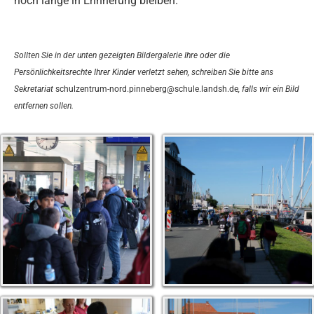
noch lange in Erinnerung bleiben.
Sollten Sie in der unten gezeigten Bildergalerie Ihre oder die
Persönlichkeitsrechte Ihrer Kinder verletzt sehen, schreiben Sie bitte ans
Sekretariat
schulzentrum-nord.pinneberg@schule.landsh.de
, falls wir ein Bild
entfernen sollen.