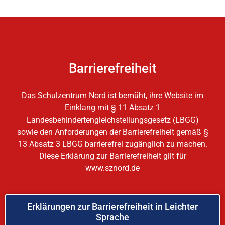
Barrierefreiheit
Das Schulzentrum Nord ist bemüht, ihre Website im
Einklang mit § 11 Absatz 1
Landesbehindertengleichstellungsgesetz (LBGG)
sowie den Anforderungen der Barrierefreiheit gemäß §
13 Absatz 3 LBGG barrierefrei zugänglich zu machen.
Diese Erklärung zur Barrierefreiheit gilt für
www.sznord.de
Erklärungen zur Barrierefreiheit in Leichter
Sprache