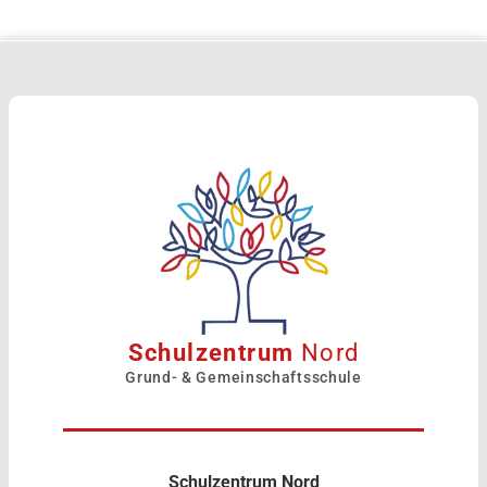
Schulzentrum
Nord
Grund- & Gemeinschaftsschule
Schulzentrum Nord