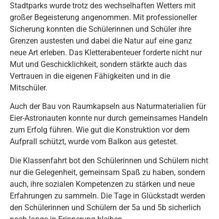
Stadtparks wurde trotz des wechselhaften Wetters mit
großer Begeisterung angenommen. Mit professioneller
Sicherung konnten die Schülerinnen und Schüler ihre
Grenzen austesten und dabei die Natur auf eine ganz
neue Art erleben. Das Kletterabenteuer forderte nicht nur
Mut und Geschicklichkeit, sondern stärkte auch das
Vertrauen in die eigenen Fähigkeiten und in die
Mitschüler.
Auch der Bau von Raumkapseln aus Naturmaterialien für
Eier-Astronauten konnte nur durch gemeinsames Handeln
zum Erfolg führen. Wie gut die Konstruktion vor dem
Aufprall schützt, wurde vom Balkon aus getestet.
Die Klassenfahrt bot den Schülerinnen und Schülern nicht
nur die Gelegenheit, gemeinsam Spaß zu haben, sondern
auch, ihre sozialen Kompetenzen zu stärken und neue
Erfahrungen zu sammeln. Die Tage in Glückstadt werden
den Schülerinnen und Schülern der 5a und 5b sicherlich