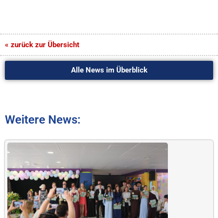
« zurück zur Übersicht
Alle News im Überblick
Weitere News: