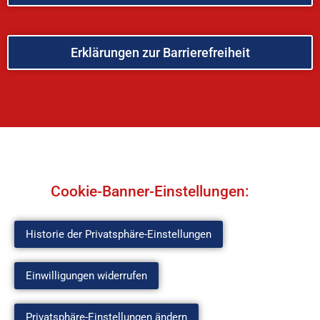
Erklärungen zur Barrierefreiheit
Cookie-Banner-Einstellungen:
Historie der Privatsphäre-Einstellungen
Einwilligungen widerrufen
Privatsphäre-Einstellungen ändern