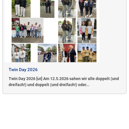
Twin Day 2026
Twin Day 2026 [ut] Am 12.5.2026 sahen wir alle doppelt (und
dreifach!) und doppelt (und dreifach!) oder...