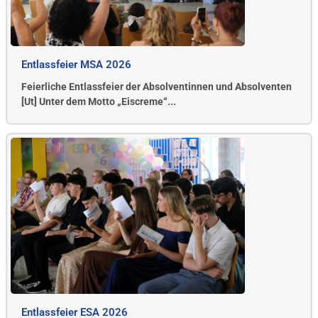
Entlassfeier MSA 2026
Feierliche Entlassfeier der Absolventinnen und Absolventen
[Ut] Unter dem Motto „Eiscreme“...
Entlassfeier ESA 2026