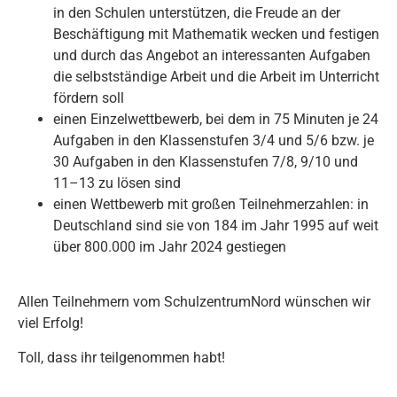
in den Schulen unterstützen, die Freude an der
Beschäftigung mit Mathematik wecken und festigen
und durch das Angebot an interessanten Aufgaben
die selbstständige Arbeit und die Arbeit im Unterricht
fördern soll
einen Einzelwettbewerb, bei dem in 75 Minuten je 24
Aufgaben in den Klassenstufen 3/4 und 5/6 bzw. je
30 Aufgaben in den Klassenstufen 7/8, 9/10 und
11–13 zu lösen sind
einen Wettbewerb mit großen Teilnehmerzahlen: in
Deutschland sind sie von 184 im Jahr 1995 auf weit
über 800.000 im Jahr 2024 gestiegen
Allen Teilnehmern vom SchulzentrumNord wünschen wir
viel Erfolg!
Toll, dass ihr teilgenommen habt!