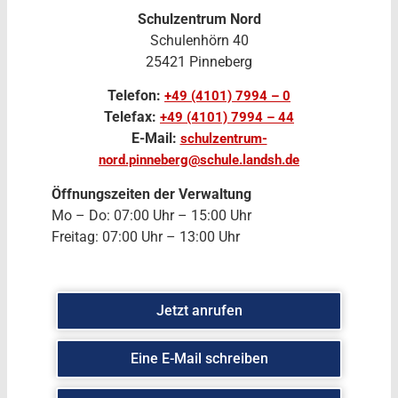
Schulzentrum Nord
Schulenhörn 40
25421 Pinneberg
Telefon:
+49 (4101) 7994 – 0
Telefax:
+49 (4101) 7994 – 44
E-Mail:
schulzentrum-
nord.pinneberg@schule.landsh.de
Öffnungszeiten der Verwaltung
Mo – Do: 07:00 Uhr – 15:00 Uhr
Freitag: 07:00 Uhr – 13:00 Uhr
Jetzt anrufen
Eine E-Mail schreiben