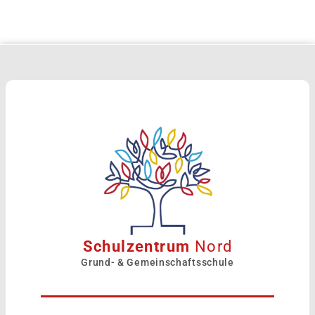
Schulzentrum
Nord
Grund- & Gemeinschaftsschule