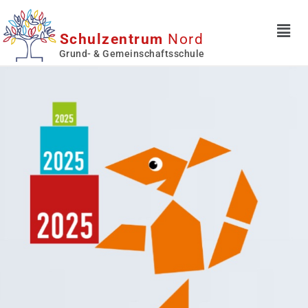
Schulzentrum
Nord
Grund- & Gemeinschaftsschule