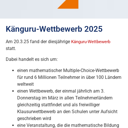
Känguru-Wettbewerb 2025
Am 20.3.25 fand der diesjährige
Känguru-Wettbewerb
statt.
Dabei handelt es sich um:
einen mathematischer Multiple-Choice-Wettbewerb
für rund 6 Millionen Teilnehmer in über 100 Ländern
weltweit
einen Wettbewerb, der einmal jährlich am 3.
Donnerstag im März in allen Teilnehmerländern
gleichzeitig stattfindet und als freiwilliger
Klausurwettbewerb an den Schulen unter Aufsicht
geschrieben wird
eine Veranstaltung, die die mathematische Bildung