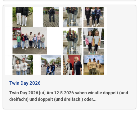
Twin Day 2026
Twin Day 2026 [ut] Am 12.5.2026 sahen wir alle doppelt (und
dreifach!) und doppelt (und dreifach!) oder...