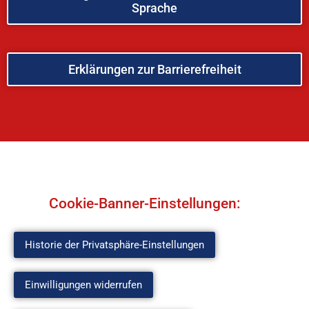
Sprache
Erklärungen zur Barrierefreiheit
Cookie-Banner-Einstellungen:
Historie der Privatsphäre-Einstellungen
Einwilligungen widerrufen