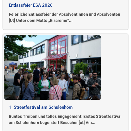
Entlassfeier ESA 2026
Feierliche Entlassfeier der Absolventinnen und Absolventen
[Ut] Unter dem Motto „Eiscreme“...
1. Streetfestival am Schulenhörn
Buntes Treiben und tolles Engagement: Erstes Streetfestival
am Schulenhörn begeistert Besucher [ut] Am...