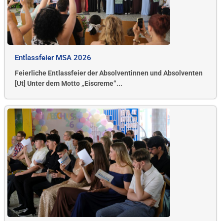
Entlassfeier MSA 2026
Feierliche Entlassfeier der Absolventinnen und Absolventen
[Ut] Unter dem Motto „Eiscreme“...