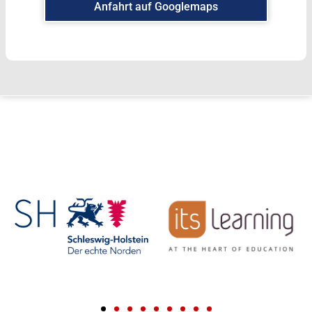
Anfahrt auf Googlemaps