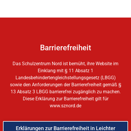
Barrierefreiheit
Das Schulzentrum Nord ist bemüht, ihre Website im
Einklang mit § 11 Absatz 1
Landesbehindertengleichstellungsgesetz (LBGG)
sowie den Anforderungen der Barrierefreiheit gemäß §
13 Absatz 3 LBGG barrierefrei zugänglich zu machen.
Diese Erklärung zur Barrierefreiheit gilt für
www.sznord.de
Erklärungen zur Barrierefreiheit in Leichter