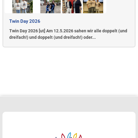
Twin Day 2026
Twin Day 2026 [ut] Am 12.5.2026 sahen wir alle doppelt (und
dreifach!) und doppelt (und dreifach!) oder...