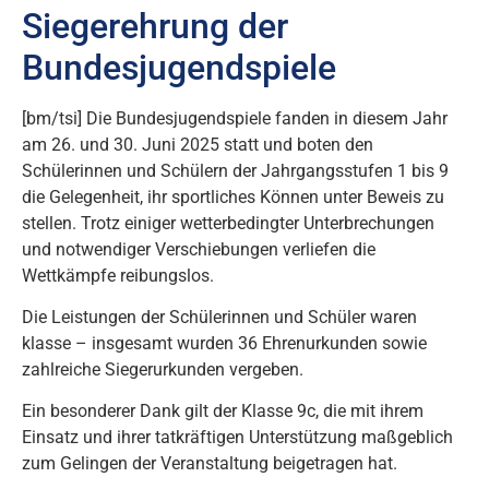
Siegerehrung der
Bundesjugendspiele
[bm/tsi] Die Bundesjugendspiele fanden in diesem Jahr
am 26. und 30. Juni 2025 statt und boten den
Schülerinnen und Schülern der Jahrgangsstufen 1 bis 9
die Gelegenheit, ihr sportliches Können unter Beweis zu
stellen. Trotz einiger wetterbedingter Unterbrechungen
und notwendiger Verschiebungen verliefen die
Wettkämpfe reibungslos.
Die Leistungen der Schülerinnen und Schüler waren
klasse – insgesamt wurden 36 Ehrenurkunden sowie
zahlreiche Siegerurkunden vergeben.
Ein besonderer Dank gilt der Klasse 9c, die mit ihrem
Einsatz und ihrer tatkräftigen Unterstützung maßgeblich
zum Gelingen der Veranstaltung beigetragen hat.