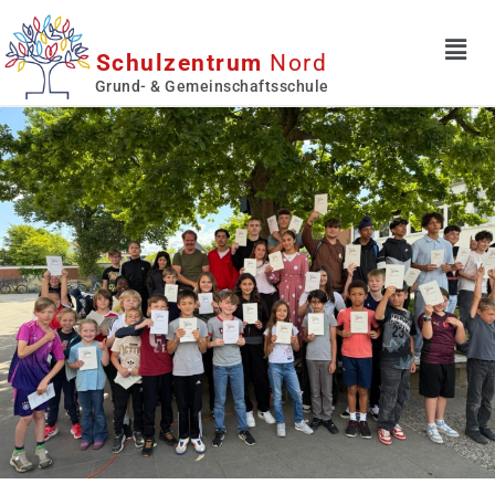
Schulzentrum
Nord
Grund- & Gemeinschaftsschule