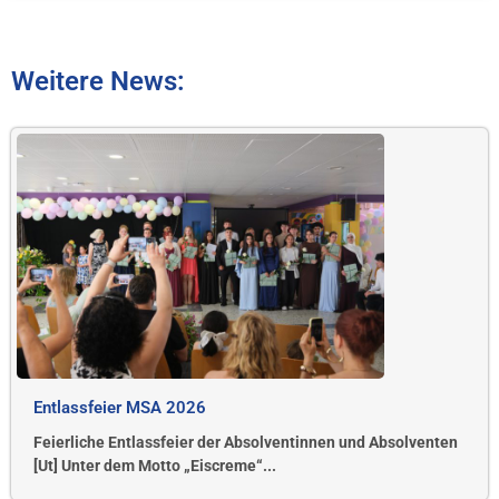
Weitere News:
Entlassfeier MSA 2026
Feierliche Entlassfeier der Absolventinnen und Absolventen
[Ut] Unter dem Motto „Eiscreme“...