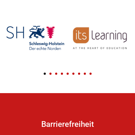
Barrierefreiheit