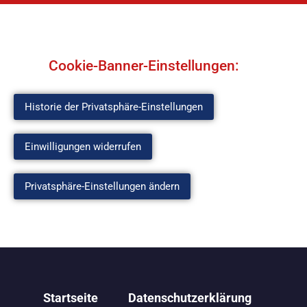
Cookie-Banner-Einstellungen:
Historie der Privatsphäre-Einstellungen
Einwilligungen widerrufen
Privatsphäre-Einstellungen ändern
Startseite
Datenschutzerklärung