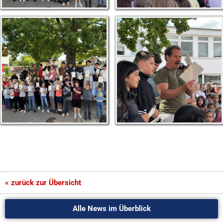
« zurück zur Übersicht
Alle News im Überblick