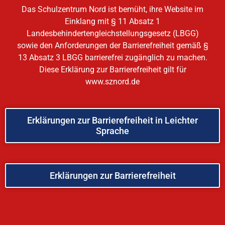
Das Schulzentrum Nord ist bemüht, ihre Website im
Einklang mit § 11 Absatz 1
Landesbehindertengleichstellungsgesetz (LBGG)
sowie den Anforderungen der Barrierefreiheit gemäß §
13 Absatz 3 LBGG barrierefrei zugänglich zu machen.
Diese Erklärung zur Barrierefreiheit gilt für
www.sznord.de
Erklärungen zur Barrierefreiheit in Leichter
Sprache
Erklärungen zur Barrierefreiheit