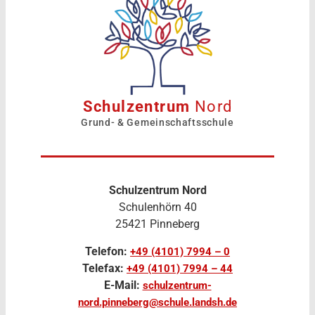
Schulzentrum
Nord
Grund- & Gemeinschaftsschule
Schulzentrum Nord
Schulenhörn 40
25421 Pinneberg
Telefon:
+49 (4101) 7994 – 0
Telefax:
+49 (4101) 7994 – 44
E-Mail:
schulzentrum-
nord.pinneberg@schule.landsh.de