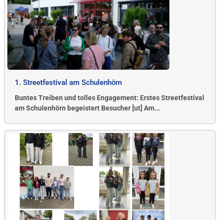
1. Streetfestival am Schulenhörn
Buntes Treiben und tolles Engagement: Erstes Streetfestival
am Schulenhörn begeistert Besucher [ut] Am...