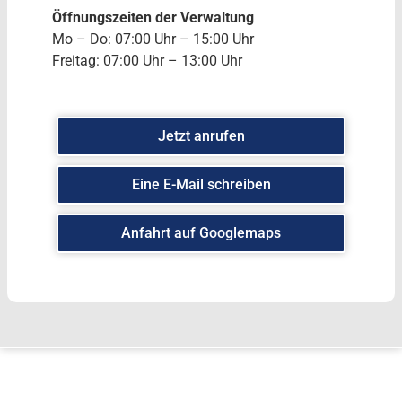
Öffnungszeiten der Verwaltung
Mo – Do: 07:00 Uhr – 15:00 Uhr
Freitag: 07:00 Uhr – 13:00 Uhr
Jetzt anrufen
Eine E-Mail schreiben
Anfahrt auf Googlemaps