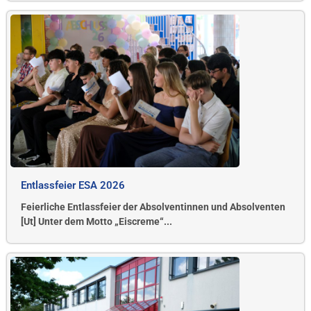
Entlassfeier ESA 2026
Feierliche Entlassfeier der Absolventinnen und Absolventen
[Ut] Unter dem Motto „Eiscreme“...