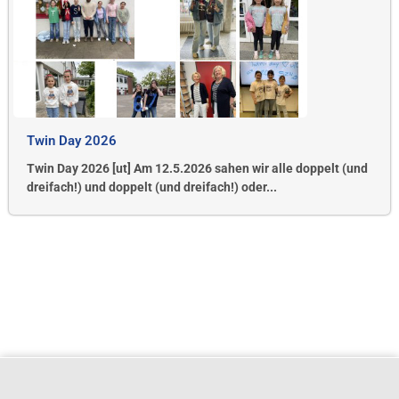
Twin Day 2026
Twin Day 2026 [ut] Am 12.5.2026 sahen wir alle doppelt (und
dreifach!) und doppelt (und dreifach!) oder...