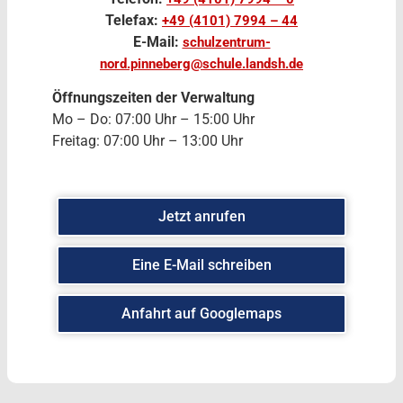
Telefax:
+49 (4101) 7994 – 44
E-Mail:
schulzentrum-
nord.pinneberg@schule.landsh.de
Öffnungszeiten der Verwaltung
Mo – Do: 07:00 Uhr – 15:00 Uhr
Freitag: 07:00 Uhr – 13:00 Uhr
Jetzt anrufen
Eine E-Mail schreiben
Anfahrt auf Googlemaps