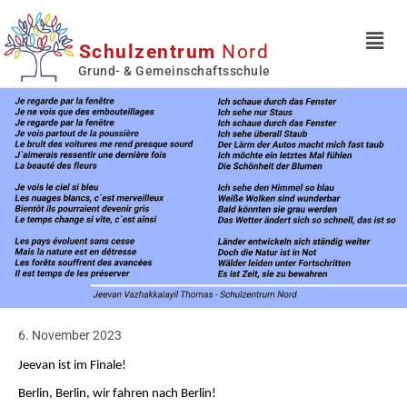
Schulzentrum
Nord
Grund- & Gemeinschaftsschule
6. November 2023
Jeevan ist im Finale!
Berlin, Berlin, wir fahren nach Berlin!