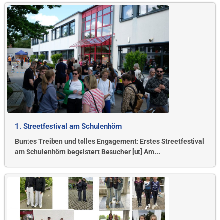
1. Streetfestival am Schulenhörn
Buntes Treiben und tolles Engagement: Erstes Streetfestival
am Schulenhörn begeistert Besucher [ut] Am...