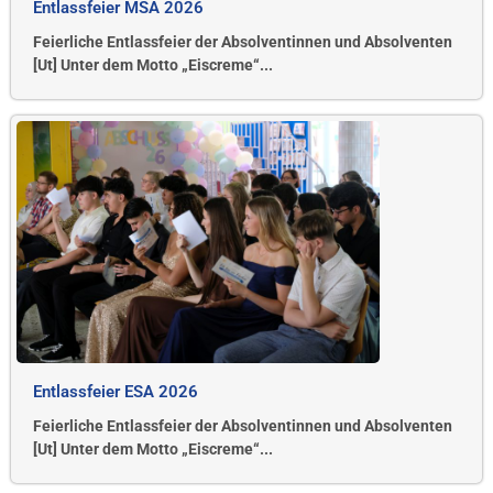
Entlassfeier MSA 2026
Feierliche Entlassfeier der Absolventinnen und Absolventen
[Ut] Unter dem Motto „Eiscreme“...
Entlassfeier ESA 2026
Feierliche Entlassfeier der Absolventinnen und Absolventen
[Ut] Unter dem Motto „Eiscreme“...