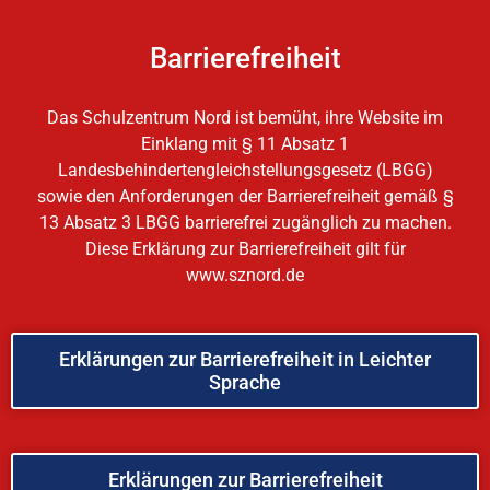
Barrierefreiheit
Das Schulzentrum Nord ist bemüht, ihre Website im
Einklang mit § 11 Absatz 1
Landesbehindertengleichstellungsgesetz (LBGG)
sowie den Anforderungen der Barrierefreiheit gemäß §
13 Absatz 3 LBGG barrierefrei zugänglich zu machen.
Diese Erklärung zur Barrierefreiheit gilt für
www.sznord.de
Erklärungen zur Barrierefreiheit in Leichter
Sprache
Erklärungen zur Barrierefreiheit