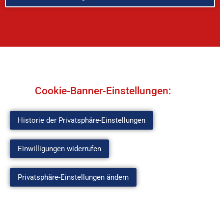
Cookie-Banner-Einstellungen:
Historie der Privatsphäre-Einstellungen
Einwilligungen widerrufen
Privatsphäre-Einstellungen ändern