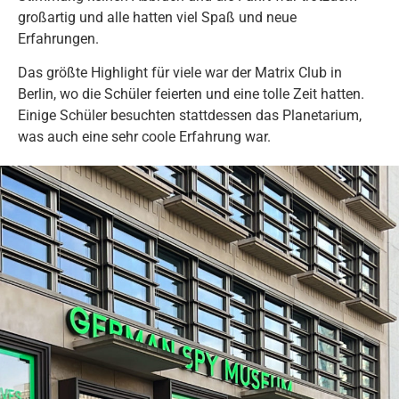
großartig und alle hatten viel Spaß und neue
Erfahrungen.
Das größte Highlight für viele war der Matrix Club in
Berlin, wo die Schüler feierten und eine tolle Zeit hatten.
Einige Schüler besuchten stattdessen das Planetarium,
was auch eine sehr coole Erfahrung war.