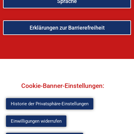
Sprache
Erklärungen zur Barrierefreiheit
Cookie-Banner-Einstellungen:
Historie der Privatsphäre-Einstellungen
Einwilligungen widerrufen