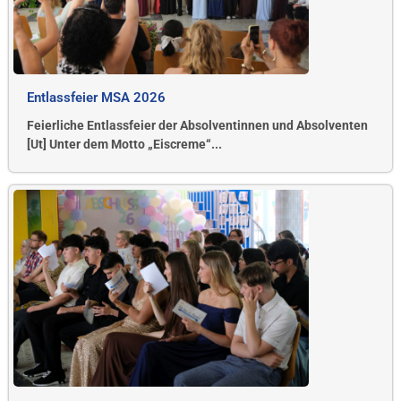
Entlassfeier MSA 2026
Feierliche Entlassfeier der Absolventinnen und Absolventen
[Ut] Unter dem Motto „Eiscreme“...