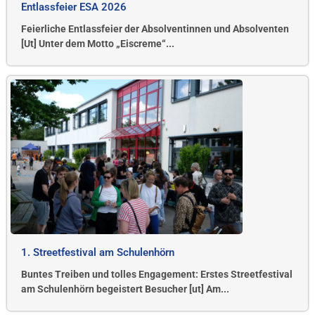
Entlassfeier ESA 2026
Feierliche Entlassfeier der Absolventinnen und Absolventen
[Ut] Unter dem Motto „Eiscreme“...
1. Streetfestival am Schulenhörn
Buntes Treiben und tolles Engagement: Erstes Streetfestival
am Schulenhörn begeistert Besucher [ut] Am...