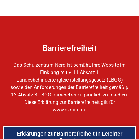
Barrierefreiheit
Das Schulzentrum Nord ist bemüht, ihre Website im
Einklang mit § 11 Absatz 1
Landesbehindertengleichstellungsgesetz (LBGG)
sowie den Anforderungen der Barrierefreiheit gemäß §
13 Absatz 3 LBGG barrierefrei zugänglich zu machen.
Diese Erklärung zur Barrierefreiheit gilt für
www.sznord.de
Erklärungen zur Barrierefreiheit in Leichter