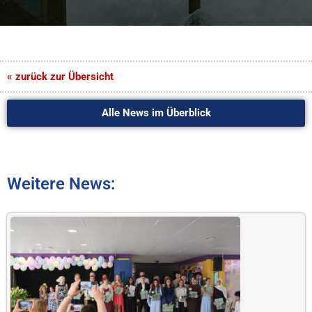
« zurück zur Übersicht
Alle News im Überblick
Weitere News: