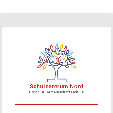
Schulzentrum
Nord
Grund- & Gemeinschaftsschule