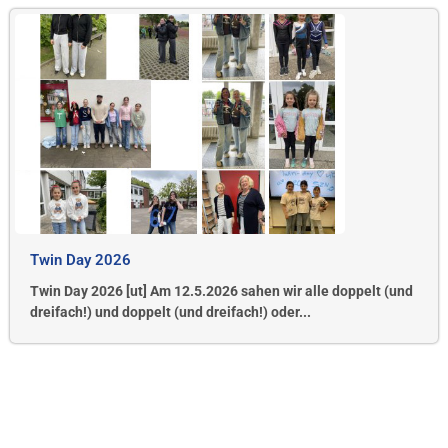
Twin Day 2026
Twin Day 2026 [ut] Am 12.5.2026 sahen wir alle doppelt (und
dreifach!) und doppelt (und dreifach!) oder...