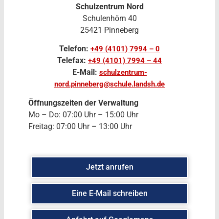
Schulzentrum Nord
Schulenhörn 40
25421 Pinneberg
Telefon:
+49 (4101) 7994 – 0
Telefax:
+49 (4101) 7994 – 44
E-Mail:
schulzentrum-
nord.pinneberg@schule.landsh.de
Öffnungszeiten der Verwaltung
Mo – Do: 07:00 Uhr – 15:00 Uhr
Freitag: 07:00 Uhr – 13:00 Uhr
Jetzt anrufen
Eine E-Mail schreiben