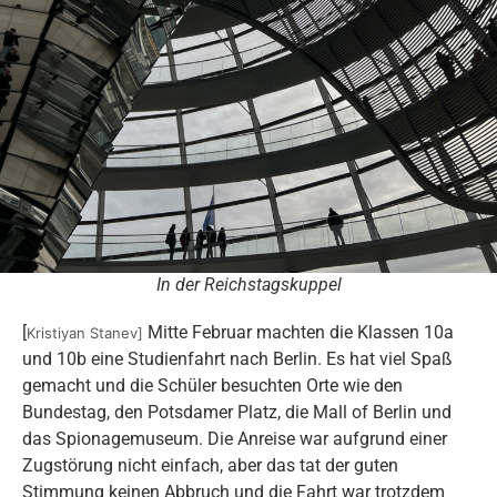
In der Reichstagskuppel
[
Mitte Februar machten die Klassen 10a
Kristiyan Stanev]
und 10b eine Studienfahrt nach Berlin. Es hat viel Spaß
gemacht und die Schüler besuchten Orte wie den
Bundestag, den Potsdamer Platz, die Mall of Berlin und
das Spionagemuseum. Die Anreise war aufgrund einer
Zugstörung nicht einfach, aber das tat der guten
Stimmung keinen Abbruch und die Fahrt war trotzdem