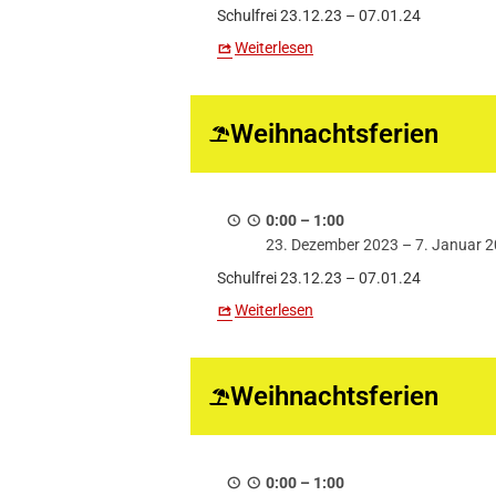
Schulfrei 23.12.23 – 07.01.24
Weiterlesen
Weihnachtsferien
0:00
–
1:00
23. Dezember 2023
–
7. Januar 
Schulfrei 23.12.23 – 07.01.24
Weiterlesen
Weihnachtsferien
0:00
–
1:00