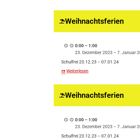
Weihnachtsferien
0:00
–
1:00
23. Dezember 2023
–
7. Januar 
Schulfrei 23.12.23 – 07.01.24
Weiterlesen
Weihnachtsferien
0:00
–
1:00
23. Dezember 2023
–
7. Januar 
Schulfrei 23.12.23 – 07.01.24