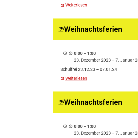
Weiterlesen
Weihnachtsferien
0:00
–
1:00
23. Dezember 2023
–
7. Januar 
Schulfrei 23.12.23 – 07.01.24
Weiterlesen
Weihnachtsferien
0:00
–
1:00
23. Dezember 2023
–
7. Januar 