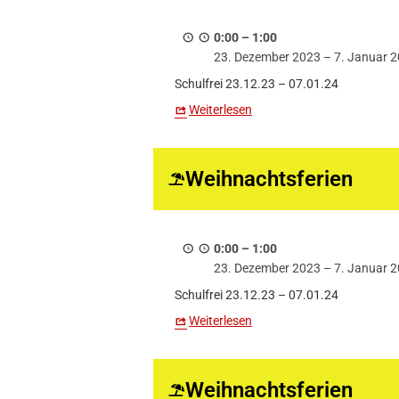
0:00
–
1:00
23. Dezember 2023
–
7. Januar 
Schulfrei 23.12.23 – 07.01.24
Weiterlesen
Weihnachtsferien
0:00
–
1:00
23. Dezember 2023
–
7. Januar 
Schulfrei 23.12.23 – 07.01.24
Weiterlesen
Weihnachtsferien