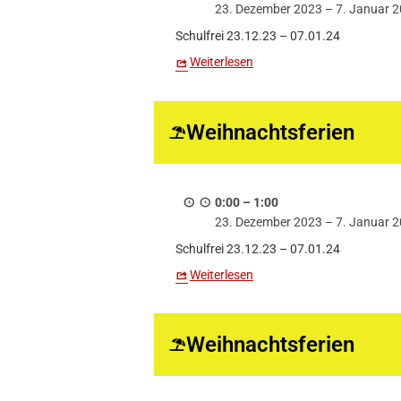
23. Dezember 2023
–
7. Januar 
Schulfrei 23.12.23 – 07.01.24
Weiterlesen
Weihnachtsferien
0:00
–
1:00
23. Dezember 2023
–
7. Januar 
Schulfrei 23.12.23 – 07.01.24
Weiterlesen
Weihnachtsferien