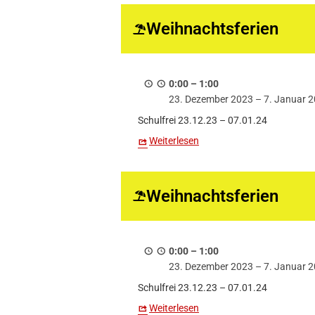
als
Weihnachtsferien
0:00
–
1:00
23. Dezember 2023
–
7. Januar 
Schulfrei 23.12.23 – 07.01.24
Weiterlesen
Weihnachtsferien
0:00
–
1:00
23. Dezember 2023
–
7. Januar 
Schulfrei 23.12.23 – 07.01.24
Weiterlesen