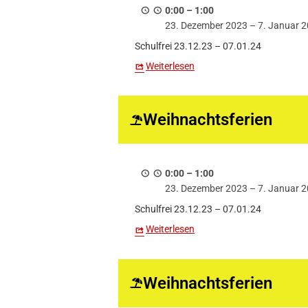
0:00
–
1:00
23. Dezember 2023
–
7. Januar 
Schulfrei 23.12.23 – 07.01.24
Weiterlesen
Weihnachtsferien
0:00
–
1:00
23. Dezember 2023
–
7. Januar 
Schulfrei 23.12.23 – 07.01.24
Weiterlesen
Weihnachtsferien