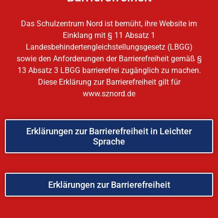
Das Schulzentrum Nord ist bemüht, ihre Website im
Einklang mit § 11 Absatz 1
Landesbehindertengleichstellungsgesetz (LBGG)
sowie den Anforderungen der Barrierefreiheit gemäß §
13 Absatz 3 LBGG barrierefrei zugänglich zu machen.
Diese Erklärung zur Barrierefreiheit gilt für
www.sznord.de
Erklärungen zur Barrierefreiheit in Leichter
Sprache
Erklärungen zur Barrierefreiheit