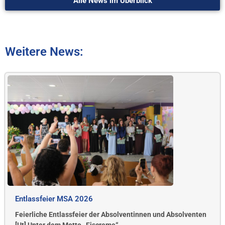
Alle News im Überblick
Weitere News:
Entlassfeier MSA 2026
Feierliche Entlassfeier der Absolventinnen und Absolventen