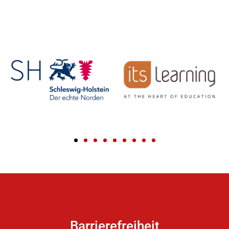
Barrierefreiheit