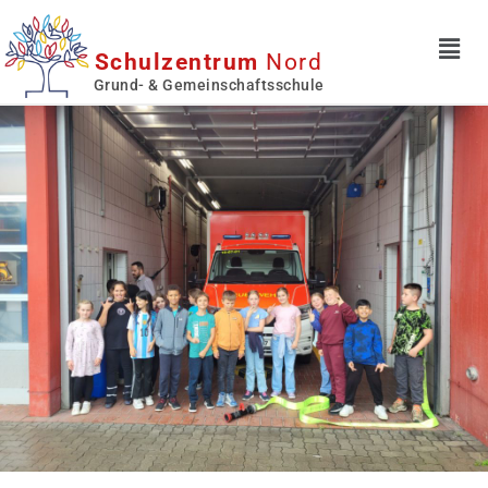
Schulzentrum
Nord
Grund- & Gemeinschaftsschule