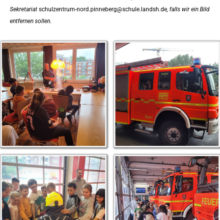
Sekretariat
schulzentrum-nord.pinneberg@schule.landsh.de
, falls wir ein Bild
entfernen sollen.