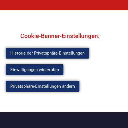
Cookie-Banner-Einstellungen:
Historie der Privatsphäre-Einstellungen
Einwilligungen widerrufen
Privatsphäre-Einstellungen ändern