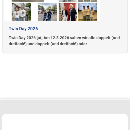
Twin Day 2026
Twin Day 2026 [ut] Am 12.5.2026 sahen wir alle doppelt (und
dreifach!) und doppelt (und dreifach!) oder...