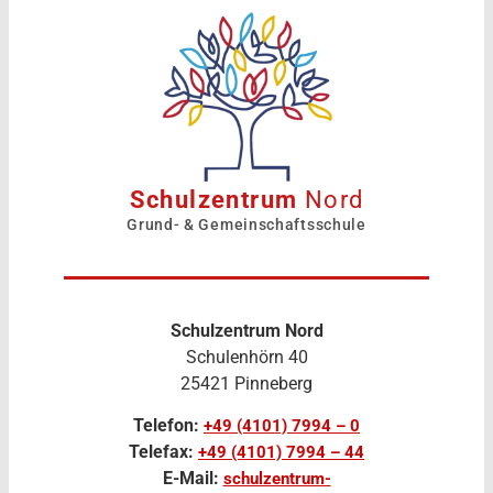
Schulzentrum
Nord
Grund- & Gemeinschaftsschule
Schulzentrum Nord
Schulenhörn 40
25421 Pinneberg
Telefon:
+49 (4101) 7994 – 0
Telefax:
+49 (4101) 7994 – 44
E-Mail:
schulzentrum-