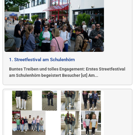
1. Streetfestival am Schulenhörn
Buntes Treiben und tolles Engagement: Erstes Streetfestival
am Schulenhörn begeistert Besucher [ut] Am...