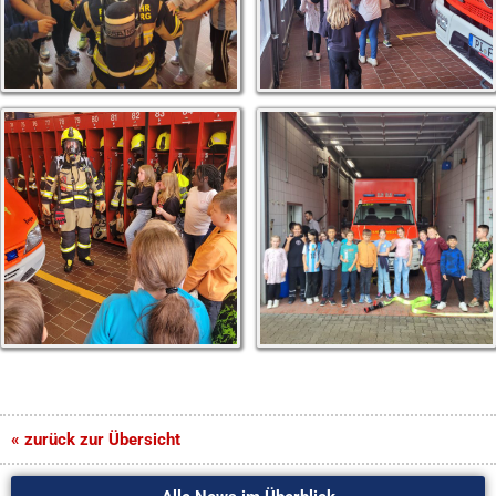
« zurück zur Übersicht