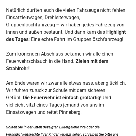
Natürlich durften auch die vielen Fahrzeuge nicht fehlen.
Einsatzleitwagen, Drehleiterwagen,
Gruppenlöschfahrzeug – wir haben jedes Fahrzeug von
innen und außen bestaunt. Und dann kam das
Highlight
des Tages
: Eine echte Fahrt im Gruppenlöschfahrzeug!
Zum krönenden Abschluss bekamen wir alle einen
Feuerwehrschlauch in die Hand.
Zielen mit dem
Strahlrohr!
Am Ende waren wir zwar alle etwas nass, aber glücklich.
Wir fuhren zurück zur Schule mit dem sicheren
Gefühl:
Die Feuerwehr ist einfach großartig!
Und
vielleicht sitzt eines Tages jemand von uns im
Einsatzwagen und rettet Pinneberg.
Sollten Sie in der unten gezeigten Bildergalerie Ihre oder die
Persönlichkeitsrechte Ihrer Kinder verletzt sehen, schreiben Sie bitte ans