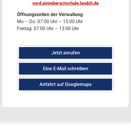
nord.pinneberg@schule.landsh.de
Öffnungszeiten der Verwaltung
Mo – Do: 07:00 Uhr – 15:00 Uhr
Freitag: 07:00 Uhr – 13:00 Uhr
Jetzt anrufen
Eine E-Mail schreiben
Anfahrt auf Googlemaps