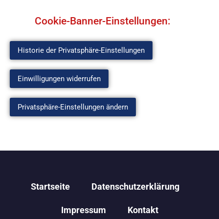
Cookie-Banner-Einstellungen:
Historie der Privatsphäre-Einstellungen
Einwilligungen widerrufen
Privatsphäre-Einstellungen ändern
Startseite
Datenschutzerklärung
Impressum
Kontakt