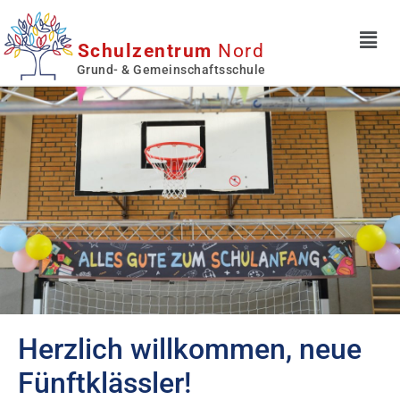
Schulzentrum
Nord
Grund- & Gemeinschaftsschule
Herzlich willkommen, neue
Fünftklässler!