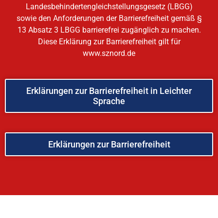
Landesbehindertengleichstellungsgesetz (LBGG)
sowie den Anforderungen der Barrierefreiheit gemäß §
13 Absatz 3 LBGG barrierefrei zugänglich zu machen.
Diese Erklärung zur Barrierefreiheit gilt für
www.sznord.de
Erklärungen zur Barrierefreiheit in Leichter
Sprache
Erklärungen zur Barrierefreiheit