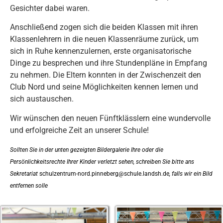
Gesichter dabei waren.
Anschließend zogen sich die beiden Klassen mit ihren
Klassenlehrern in die neuen Klassenräume zurück, um
sich in Ruhe kennenzulernen, erste organisatorische
Dinge zu besprechen und ihre Stundenpläne in Empfang
zu nehmen. Die Eltern konnten in der Zwischenzeit den
Club Nord und seine Möglichkeiten kennen lernen und
sich austauschen.
Wir wünschen den neuen Fünftklässlern eine wundervolle
und erfolgreiche Zeit an unserer Schule!
Sollten Sie in der unten gezeigten Bildergalerie Ihre oder die
Persönlichkeitsrechte Ihrer Kinder verletzt sehen, schreiben Sie bitte ans
Sekretariat
schulzentrum-nord.pinneberg@schule.landsh.de
, falls wir ein Bild
entfernen solle