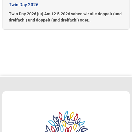
Twin Day 2026
Twin Day 2026 [ut] Am 12.5.2026 sahen wir alle doppelt (und
dreifach!) und doppelt (und dreifach!) oder...