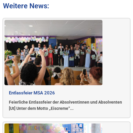
Weitere News:
Entlassfeier MSA 2026
Feierliche Entlassfeier der Absolventinnen und Absolventen
[Ut] Unter dem Motto „Eiscreme“...