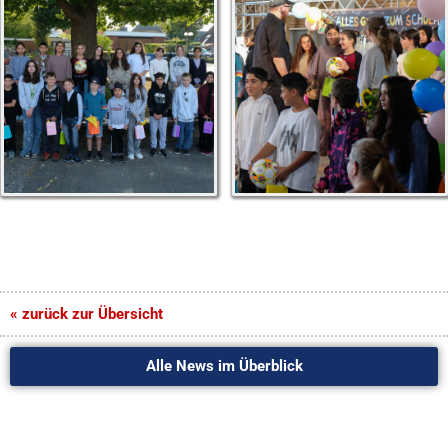
« zurück zur Übersicht
Alle News im Überblick