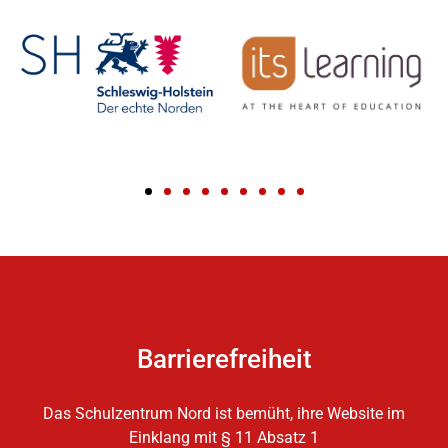
Barrierefreiheit
Das Schulzentrum Nord ist bemüht, ihre Website im
Einklang mit § 11 Absatz 1