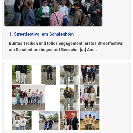
1. Streetfestival am Schulenhörn
Buntes Treiben und tolles Engagement: Erstes Streetfestival
am Schulenhörn begeistert Besucher [ut] Am...