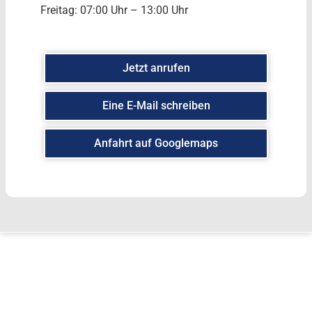
Freitag: 07:00 Uhr – 13:00 Uhr
Jetzt anrufen
Eine E-Mail schreiben
Anfahrt auf Googlemaps