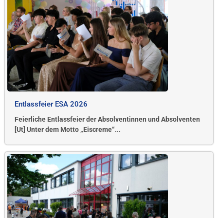
Entlassfeier ESA 2026
Feierliche Entlassfeier der Absolventinnen und Absolventen
[Ut] Unter dem Motto „Eiscreme“...