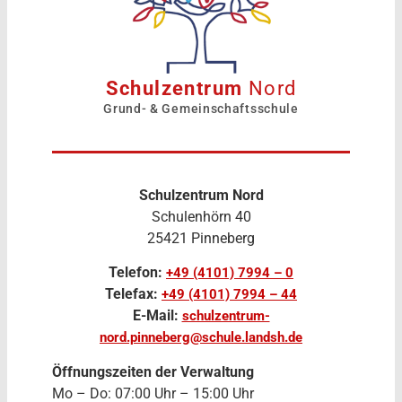
Schulzentrum
Nord
Grund- & Gemeinschaftsschule
Schulzentrum Nord
Schulenhörn 40
25421 Pinneberg
Telefon:
+49 (4101) 7994 – 0
Telefax:
+49 (4101) 7994 – 44
E-Mail:
schulzentrum-
nord.pinneberg@schule.landsh.de
Öffnungszeiten der Verwaltung
Mo – Do: 07:00 Uhr – 15:00 Uhr