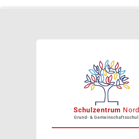
Schulzentrum
Nor
Grund- & Gemeinschaftsschul