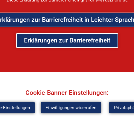
rklärungen zur Barrierefreiheit in Leichter Sprac
Erklärungen zur Barrierefreiheit
Cookie-Banner-Einstellungen:
e-Einstellungen
Einwilligungen widerrufen
Privatsph