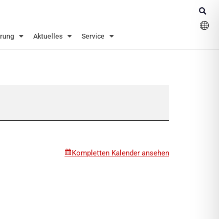
erung
Aktuelles
Service
Kompletten Kalender ansehen