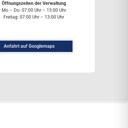
Öffnungszeiten der Verwaltung
Mo – Do: 07:00 Uhr – 15:00 Uhr
Freitag: 07:00 Uhr – 13:00 Uhr
Anfahrt auf Googlemaps