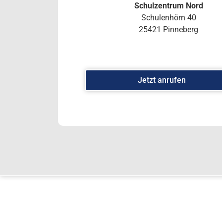
Schulzentrum Nord
Schulenhörn 40
25421 Pinneberg
Jetzt anrufen