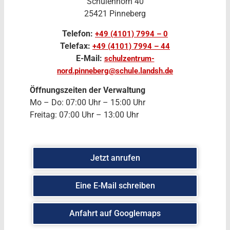
Schulenhörn 40
25421 Pinneberg
Telefon:
+49 (4101) 7994 – 0
Telefax:
+49 (4101) 7994 – 44
E-Mail:
schulzentrum-
nord.pinneberg@schule.landsh.de
Öffnungszeiten der Verwaltung
Mo – Do: 07:00 Uhr – 15:00 Uhr
Freitag: 07:00 Uhr – 13:00 Uhr
Jetzt anrufen
Eine E-Mail schreiben
Anfahrt auf Googlemaps