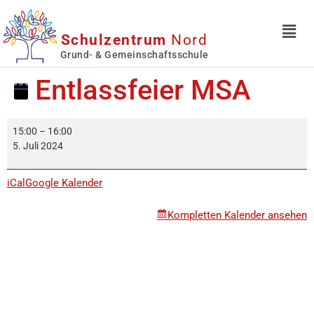
Schulzentrum
Nord
Grund- & Gemeinschaftsschule
Entlassfeier MSA
15:00
–
16:00
5. Juli 2024
iCal
Google Kalender
Kompletten Kalender ansehen