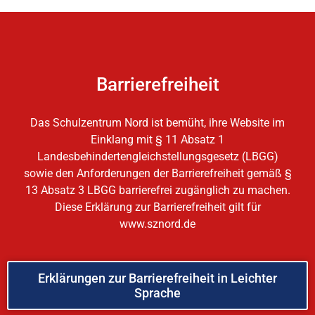
Barrierefreiheit
Das Schulzentrum Nord ist bemüht, ihre Website im
Einklang mit § 11 Absatz 1
Landesbehindertengleichstellungsgesetz (LBGG)
sowie den Anforderungen der Barrierefreiheit gemäß §
13 Absatz 3 LBGG barrierefrei zugänglich zu machen.
Diese Erklärung zur Barrierefreiheit gilt für
www.sznord.de
Erklärungen zur Barrierefreiheit in Leichter
Sprache