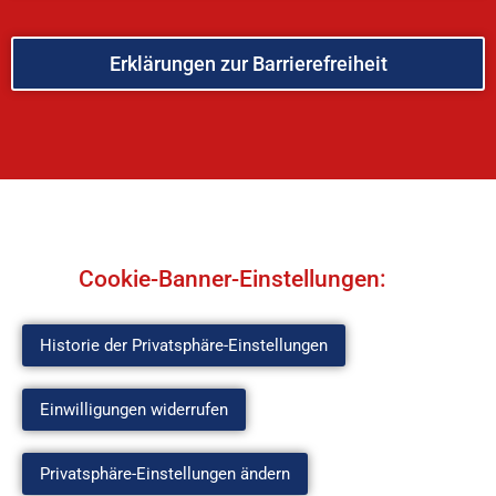
Erklärungen zur Barrierefreiheit
Cookie-Banner-Einstellungen:
Historie der Privatsphäre-Einstellungen
Einwilligungen widerrufen
Privatsphäre-Einstellungen ändern