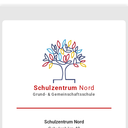
Schulzentrum
Nord
Grund- & Gemeinschaftsschule
Schulzentrum Nord