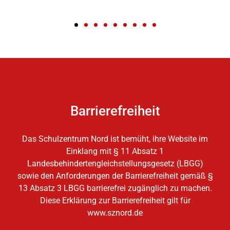
Barrierefreiheit
Das Schulzentrum Nord ist bemüht, ihre Website im
Einklang mit § 11 Absatz 1
Landesbehindertengleichstellungsgesetz (LBGG)
sowie den Anforderungen der Barrierefreiheit gemäß §
13 Absatz 3 LBGG barrierefrei zugänglich zu machen.
Diese Erklärung zur Barrierefreiheit gilt für
www.sznord.de