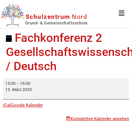
Schulzentrum
Nord
Grund- & Gemeinschaftsschule
Fachkonferenz 2
Gesellschaftswissensch
/ Deutsch
15:00
–
16:00
13. März 2025
iCal
Google Kalender
Kompletten Kalender ansehen