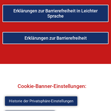
Erklärungen zur Barrierefreiheit in Leichter
Sprache
Erklärungen zur Barrierefreiheit
Cookie-Banner-Einstellungen:
Historie der Privatsphäre-Einstellungen