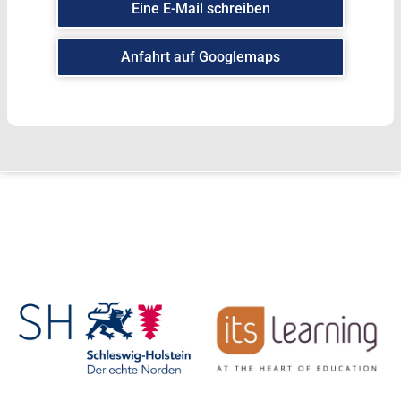
Eine E-Mail schreiben
Anfahrt auf Googlemaps