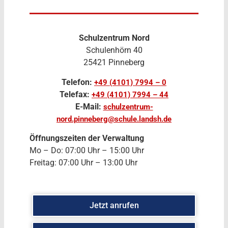
Schulzentrum Nord
Schulenhörn 40
25421 Pinneberg
Telefon:
+49 (4101) 7994 – 0
Telefax:
+49 (4101) 7994 – 44
E-Mail:
schulzentrum-
nord.pinneberg@schule.landsh.de
Öffnungszeiten der Verwaltung
Mo – Do: 07:00 Uhr – 15:00 Uhr
Freitag: 07:00 Uhr – 13:00 Uhr
Jetzt anrufen