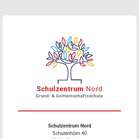
Schulzentrum
Nord
Grund- & Gemeinschaftsschule
Schulzentrum Nord
Schulenhörn 40