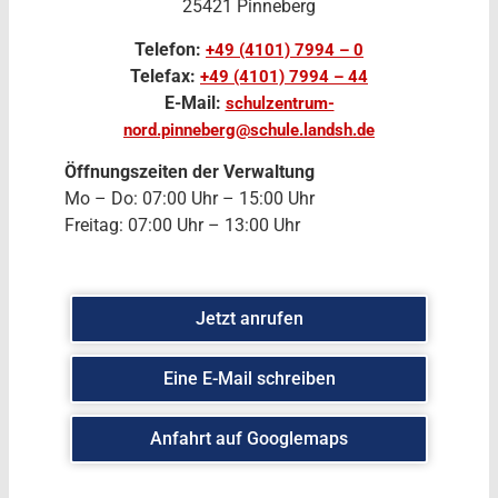
25421 Pinneberg
Telefon:
+49 (4101) 7994 – 0
Telefax:
+49 (4101) 7994 – 44
E-Mail:
schulzentrum-
nord.pinneberg@schule.landsh.de
Öffnungszeiten der Verwaltung
Mo – Do: 07:00 Uhr – 15:00 Uhr
Freitag: 07:00 Uhr – 13:00 Uhr
Jetzt anrufen
Eine E-Mail schreiben
Anfahrt auf Googlemaps