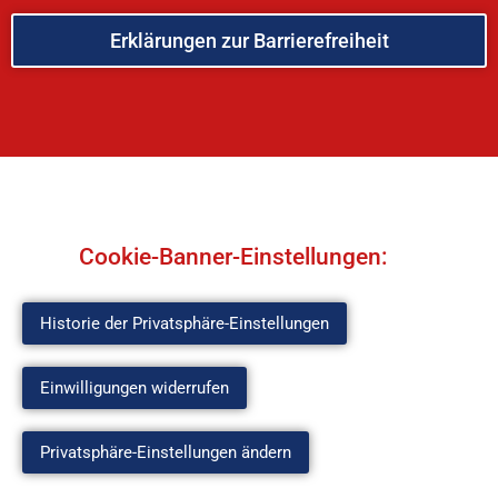
Erklärungen zur Barrierefreiheit
Cookie-Banner-Einstellungen:
Historie der Privatsphäre-Einstellungen
Einwilligungen widerrufen
Privatsphäre-Einstellungen ändern