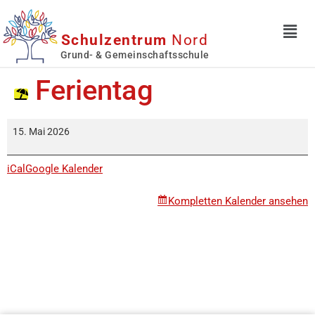
Schulzentrum
Nord
Grund- & Gemeinschaftsschule
Ferientag
15. Mai 2026
iCal
Google Kalender
Kompletten Kalender ansehen