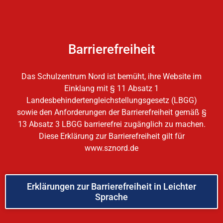
Barrierefreiheit
Das Schulzentrum Nord ist bemüht, ihre Website im
Einklang mit § 11 Absatz 1
Landesbehindertengleichstellungsgesetz (LBGG)
sowie den Anforderungen der Barrierefreiheit gemäß §
13 Absatz 3 LBGG barrierefrei zugänglich zu machen.
Diese Erklärung zur Barrierefreiheit gilt für
www.sznord.de
Erklärungen zur Barrierefreiheit in Leichter
Sprache