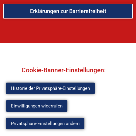
Erklärungen zur Barrierefreiheit
Cookie-Banner-Einstellungen:
Historie der Privatsphäre-Einstellungen
Einwilligungen widerrufen
Privatsphäre-Einstellungen ändern