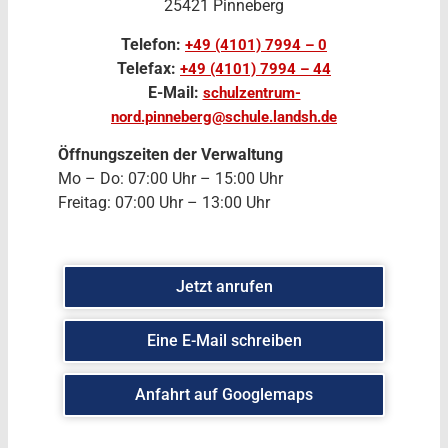
25421 Pinneberg
Telefon:
+49 (4101) 7994 – 0
Telefax:
+49 (4101) 7994 – 44
E-Mail:
schulzentrum-
nord.pinneberg@schule.landsh.de
Öffnungszeiten der Verwaltung
Mo – Do: 07:00 Uhr – 15:00 Uhr
Freitag: 07:00 Uhr – 13:00 Uhr
Jetzt anrufen
Eine E-Mail schreiben
Anfahrt auf Googlemaps