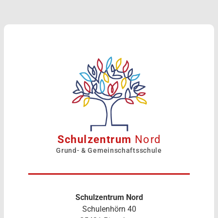
Schulzentrum
Nord
Grund- & Gemeinschaftsschule
Schulzentrum Nord
Schulenhörn 40