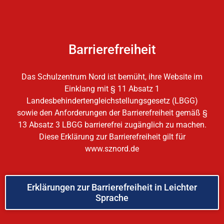
Barrierefreiheit
Das Schulzentrum Nord ist bemüht, ihre Website im
Einklang mit § 11 Absatz 1
Landesbehindertengleichstellungsgesetz (LBGG)
sowie den Anforderungen der Barrierefreiheit gemäß §
13 Absatz 3 LBGG barrierefrei zugänglich zu machen.
Diese Erklärung zur Barrierefreiheit gilt für
www.sznord.de
Erklärungen zur Barrierefreiheit in Leichter
Sprache