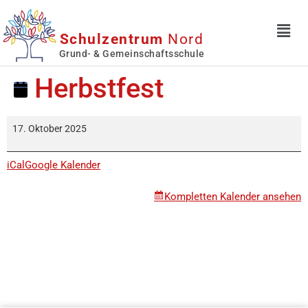
Schulzentrum
Nord
Grund- & Gemeinschaftsschule
Herbstfest
17. Oktober 2025
iCal
Google Kalender
Kompletten Kalender ansehen