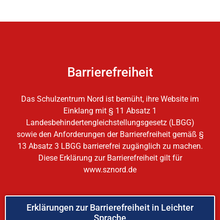
Barrierefreiheit
Das Schulzentrum Nord ist bemüht, ihre Website im
Einklang mit § 11 Absatz 1
Landesbehindertengleichstellungsgesetz (LBGG)
sowie den Anforderungen der Barrierefreiheit gemäß §
13 Absatz 3 LBGG barrierefrei zugänglich zu machen.
Diese Erklärung zur Barrierefreiheit gilt für
www.sznord.de
Erklärungen zur Barrierefreiheit in Leichter
Sprache