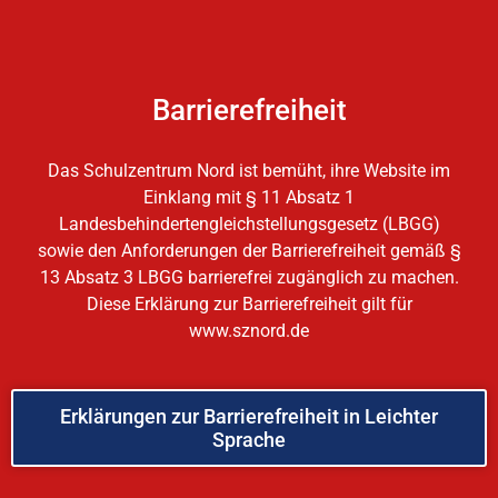
Barrierefreiheit
Das Schulzentrum Nord ist bemüht, ihre Website im
Einklang mit § 11 Absatz 1
Landesbehindertengleichstellungsgesetz (LBGG)
sowie den Anforderungen der Barrierefreiheit gemäß §
13 Absatz 3 LBGG barrierefrei zugänglich zu machen.
Diese Erklärung zur Barrierefreiheit gilt für
www.sznord.de
Erklärungen zur Barrierefreiheit in Leichter
Sprache