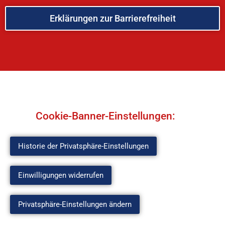
Erklärungen zur Barrierefreiheit
Cookie-Banner-Einstellungen:
Historie der Privatsphäre-Einstellungen
Einwilligungen widerrufen
Privatsphäre-Einstellungen ändern