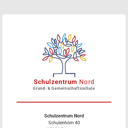
Schulzentrum
Nord
Grund- & Gemeinschaftsschule
Schulzentrum Nord
Schulenhörn 40