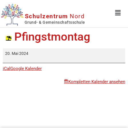
Schulzentrum
Nord
Grund- & Gemeinschaftsschule
Pfingstmontag
20. Mai 2024
iCal
Google Kalender
Kompletten Kalender ansehen