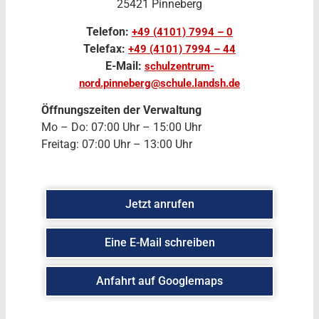
25421 Pinneberg
Telefon:
+49 (4101) 7994 – 0
Telefax:
+49 (4101) 7994 – 44
E-Mail:
schulzentrum-
nord.pinneberg@schule.landsh.de
Öffnungszeiten der Verwaltung
Mo – Do: 07:00 Uhr – 15:00 Uhr
Freitag: 07:00 Uhr – 13:00 Uhr
Jetzt anrufen
Eine E-Mail schreiben
Anfahrt auf Googlemaps