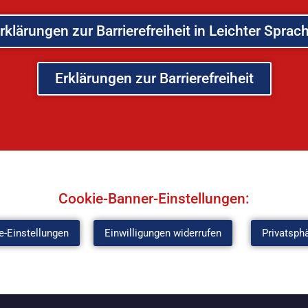
rklärungen zur Barrierefreiheit in Leichter Sprac
Erklärungen zur Barrierefreiheit
Cookie-Banner-Einstellungen:
e-Einstellungen
Einwilligungen widerrufen
Privatsph