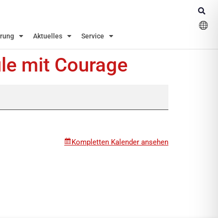
erung
Aktuelles
Service
le mit Courage
Kompletten Kalender ansehen