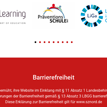
Barrierefreiheit
emüht, ihre Website im Einklang mit § 11 Absatz 1 Landesbehi
ungen der Barrierefreiheit gemäß § 13 Absatz 3 LBGG barriere
Diese Erklärung zur Barrierefreiheit gilt für www.sznord.de