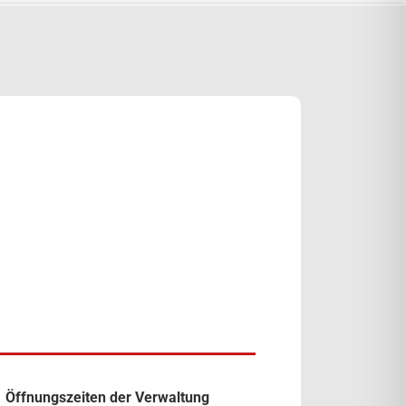
Öffnungszeiten der Verwaltung