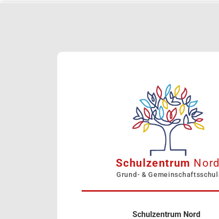
Schulzentrum
Nor
Grund- & Gemeinschaftsschul
Schulzentrum Nord