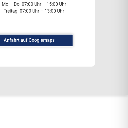
Mo – Do: 07:00 Uhr – 15:00 Uhr
Freitag: 07:00 Uhr – 13:00 Uhr
Anfahrt auf Googlemaps