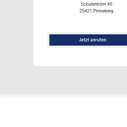
Schulenhörn 40
25421 Pinneberg
Jetzt anrufen