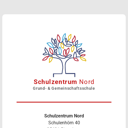
Schulzentrum
Nord
Grund- & Gemeinschaftsschule
Schulzentrum Nord
Schulenhörn 40