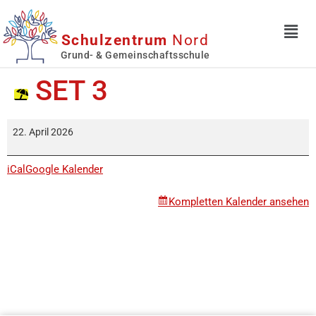
Schulzentrum
Nord
Grund- & Gemeinschaftsschule
SET 3
22. April 2026
iCal
Google Kalender
Kompletten Kalender ansehen