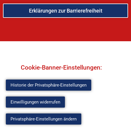
Erklärungen zur Barrierefreiheit
Cookie-Banner-Einstellungen:
Historie der Privatsphäre-Einstellungen
Einwilligungen widerrufen
Privatsphäre-Einstellungen ändern