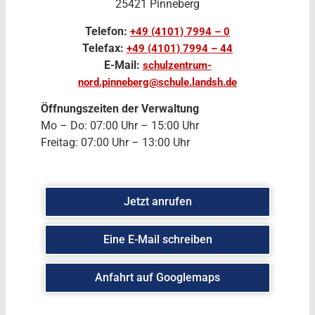
25421 Pinneberg
Telefon:
+49 (4101) 7994 – 0
Telefax:
+49 (4101) 7994 – 44
E-Mail:
schulzentrum-
nord.pinneberg@schule.landsh.de
Öffnungszeiten der Verwaltung
Mo – Do: 07:00 Uhr – 15:00 Uhr
Freitag: 07:00 Uhr – 13:00 Uhr
Jetzt anrufen
Eine E-Mail schreiben
Anfahrt auf Googlemaps