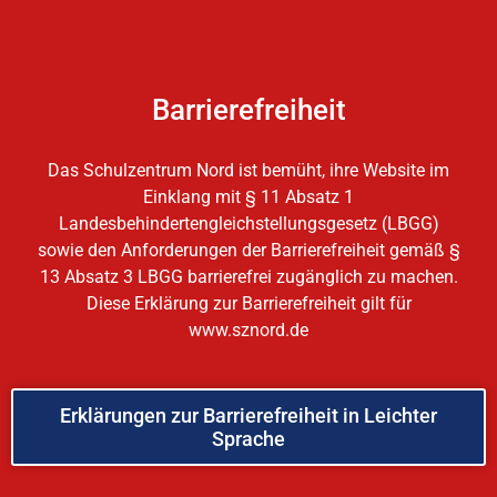
Barrierefreiheit
Das Schulzentrum Nord ist bemüht, ihre Website im
Einklang mit § 11 Absatz 1
Landesbehindertengleichstellungsgesetz (LBGG)
sowie den Anforderungen der Barrierefreiheit gemäß §
13 Absatz 3 LBGG barrierefrei zugänglich zu machen.
Diese Erklärung zur Barrierefreiheit gilt für
www.sznord.de
Erklärungen zur Barrierefreiheit in Leichter
Sprache