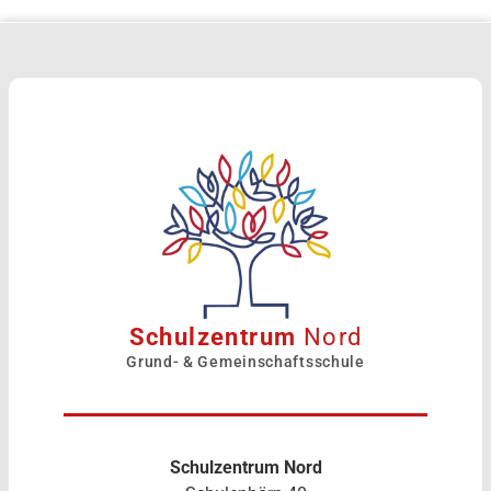
Schulzentrum
Nord
Grund- & Gemeinschaftsschule
Schulzentrum Nord