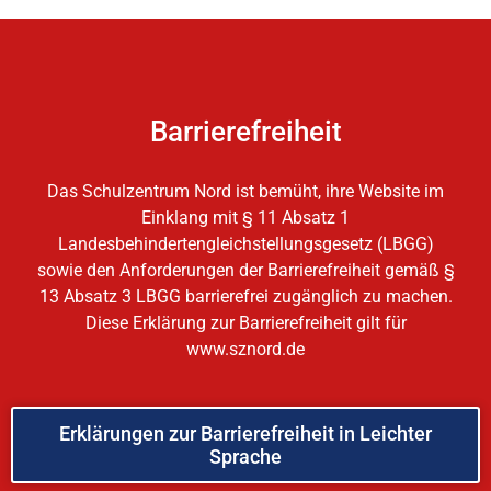
Barrierefreiheit
Das Schulzentrum Nord ist bemüht, ihre Website im
Einklang mit § 11 Absatz 1
Landesbehindertengleichstellungsgesetz (LBGG)
sowie den Anforderungen der Barrierefreiheit gemäß §
13 Absatz 3 LBGG barrierefrei zugänglich zu machen.
Diese Erklärung zur Barrierefreiheit gilt für
www.sznord.de
Erklärungen zur Barrierefreiheit in Leichter
Sprache