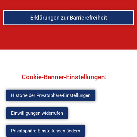
Erklärungen zur Barrierefreiheit
Cookie-Banner-Einstellungen:
Historie der Privatsphäre-Einstellungen
Einwilligungen widerrufen
Privatsphäre-Einstellungen ändern