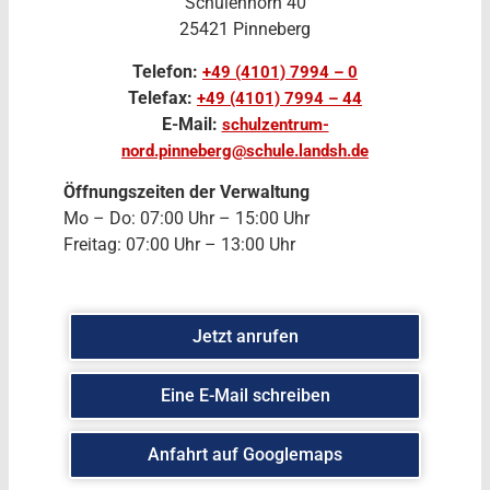
Schulenhörn 40
25421 Pinneberg
Telefon:
+49 (4101) 7994 – 0
Telefax:
+49 (4101) 7994 – 44
E-Mail:
schulzentrum-
nord.pinneberg@schule.landsh.de
Öffnungszeiten der Verwaltung
Mo – Do: 07:00 Uhr – 15:00 Uhr
Freitag: 07:00 Uhr – 13:00 Uhr
Jetzt anrufen
Eine E-Mail schreiben
Anfahrt auf Googlemaps