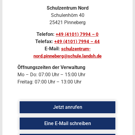
Schulzentrum Nord
Schulenhörn 40
25421 Pinneberg
Telefon:
+49 (4101) 7994 – 0
Telefax:
+49 (4101) 7994 – 44
E-Mail:
schulzentrum-
nord.pinneberg@schule.landsh.de
Öffnungszeiten der Verwaltung
Mo – Do: 07:00 Uhr – 15:00 Uhr
Freitag: 07:00 Uhr – 13:00 Uhr
Jetzt anrufen
Eine E-Mail schreiben