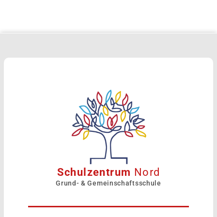
Schulzentrum
Nord
Grund- & Gemeinschaftsschule