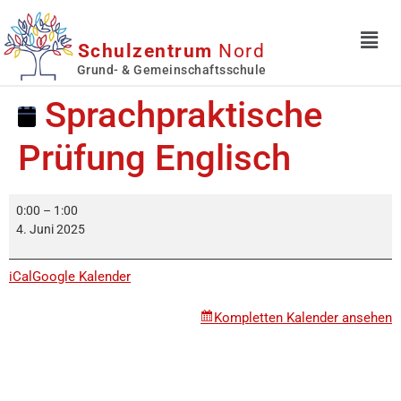
Schulzentrum
Nord
Grund- & Gemeinschaftsschule
Sprachpraktische
Prüfung Englisch
0:00
–
1:00
4. Juni 2025
iCal
Google Kalender
Kompletten Kalender ansehen