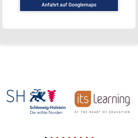
Anfahrt auf Googlemaps