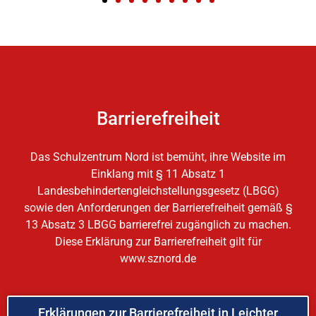
Barrierefreiheit
Das Schulzentrum Nord ist bemüht, ihre Website im
Einklang mit § 11 Absatz 1
Landesbehindertengleichstellungsgesetz (LBGG)
sowie den Anforderungen der Barrierefreiheit gemäß §
13 Absatz 3 LBGG barrierefrei zugänglich zu machen.
Diese Erklärung zur Barrierefreiheit gilt für
www.sznord.de
Erklärungen zur Barrierefreiheit in Leichter