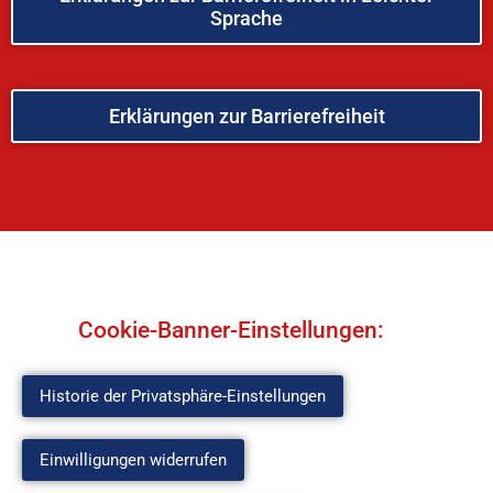
Sprache
Erklärungen zur Barrierefreiheit
Cookie-Banner-Einstellungen:
Historie der Privatsphäre-Einstellungen
Einwilligungen widerrufen