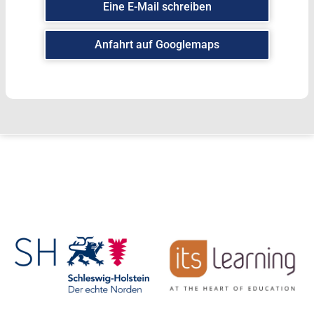
Eine E-Mail schreiben
Anfahrt auf Googlemaps