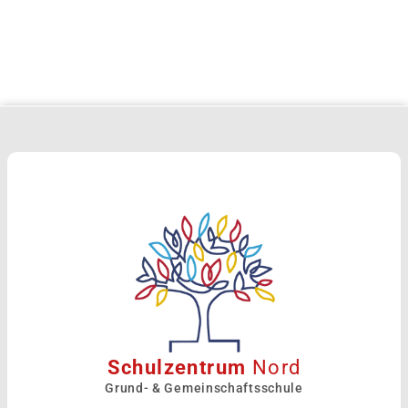
Schulzentrum
Nord
Grund- & Gemeinschaftsschule