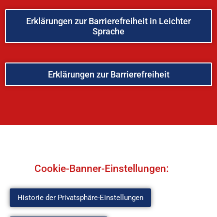
Erklärungen zur Barrierefreiheit in Leichter
Sprache
Erklärungen zur Barrierefreiheit
Cookie-Banner-Einstellungen:
Historie der Privatsphäre-Einstellungen