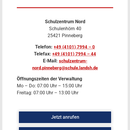
Schulzentrum Nord
Schulenhörn 40
25421 Pinneberg
Telefon:
+49 (4101) 7994 – 0
Telefax:
+49 (4101) 7994 – 44
E-Mail:
schulzentrum-
nord.pinneberg@schule.landsh.de
Öffnungszeiten der Verwaltung
Mo – Do: 07:00 Uhr – 15:00 Uhr
Freitag: 07:00 Uhr – 13:00 Uhr
Jetzt anrufen