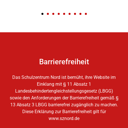
Barrierefreiheit
Das Schulzentrum Nord ist bemüht, ihre Website im
Einklang mit § 11 Absatz 1
Landesbehindertengleichstellungsgesetz (LBGG)
sowie den Anforderungen der Barrierefreiheit gemäß §
13 Absatz 3 LBGG barrierefrei zugänglich zu machen.
Diese Erklärung zur Barrierefreiheit gilt für
www.sznord.de