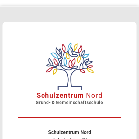
Schulzentrum
Nord
Grund- & Gemeinschaftsschule
Schulzentrum Nord