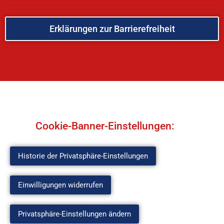
Erklärungen zur Barrierefreiheit
Cookie-Banner-Einstellungen:
Historie der Privatsphäre-Einstellungen
Einwilligungen widerrufen
Privatsphäre-Einstellungen ändern