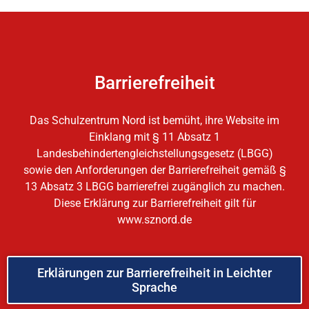
Barrierefreiheit
Das Schulzentrum Nord ist bemüht, ihre Website im
Einklang mit § 11 Absatz 1
Landesbehindertengleichstellungsgesetz (LBGG)
sowie den Anforderungen der Barrierefreiheit gemäß §
13 Absatz 3 LBGG barrierefrei zugänglich zu machen.
Diese Erklärung zur Barrierefreiheit gilt für
www.sznord.de
Erklärungen zur Barrierefreiheit in Leichter
Sprache