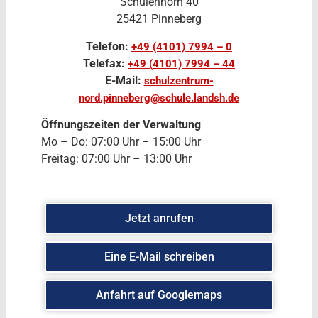
Schulenhörn 40
25421 Pinneberg
Telefon:
+49 (4101) 7994 – 0
Telefax:
+49 (4101) 7994 – 44
E-Mail:
schulzentrum-
nord.pinneberg@schule.landsh.de
Öffnungszeiten der Verwaltung
Mo – Do: 07:00 Uhr – 15:00 Uhr
Freitag: 07:00 Uhr – 13:00 Uhr
Jetzt anrufen
Eine E-Mail schreiben
Anfahrt auf Googlemaps