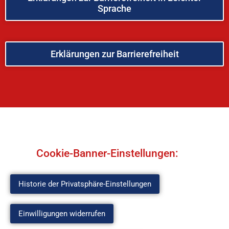
Sprache
Erklärungen zur Barrierefreiheit
Cookie-Banner-Einstellungen:
Historie der Privatsphäre-Einstellungen
Einwilligungen widerrufen