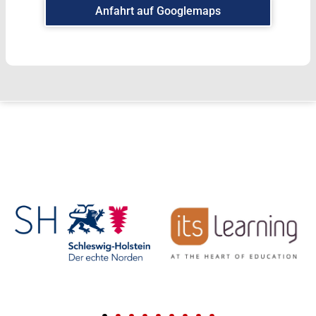
Anfahrt auf Googlemaps