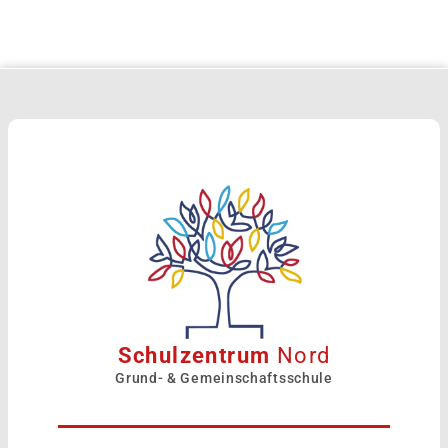
Schulzentrum
Nord
Grund- & Gemeinschaftsschule