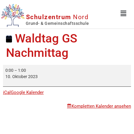
Schulzentrum
Nord
Grund- & Gemeinschaftsschule
Waldtag GS
Nachmittag
0:00
–
1:00
10. Oktober 2023
iCal
Google Kalender
Kompletten Kalender ansehen