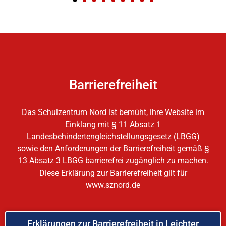
Barrierefreiheit
Das Schulzentrum Nord ist bemüht, ihre Website im
Einklang mit § 11 Absatz 1
Landesbehindertengleichstellungsgesetz (LBGG)
sowie den Anforderungen der Barrierefreiheit gemäß §
13 Absatz 3 LBGG barrierefrei zugänglich zu machen.
Diese Erklärung zur Barrierefreiheit gilt für
www.sznord.de
Erklärungen zur Barrierefreiheit in Leichter