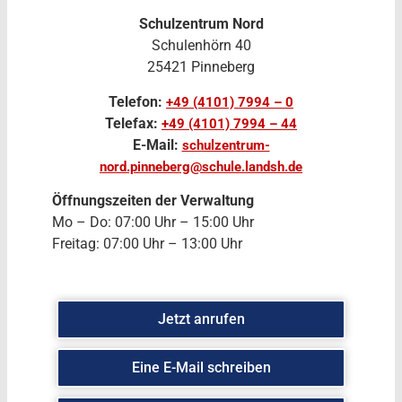
Schulzentrum Nord
Schulenhörn 40
25421 Pinneberg
Telefon:
+49 (4101) 7994 – 0
Telefax:
+49 (4101) 7994 – 44
E-Mail:
schulzentrum-
nord.pinneberg@schule.landsh.de
Öffnungszeiten der Verwaltung
Mo – Do: 07:00 Uhr – 15:00 Uhr
Freitag: 07:00 Uhr – 13:00 Uhr
Jetzt anrufen
Eine E-Mail schreiben