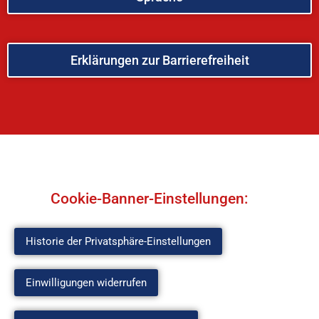
Erklärungen zur Barrierefreiheit
Cookie-Banner-Einstellungen:
Historie der Privatsphäre-Einstellungen
Einwilligungen widerrufen