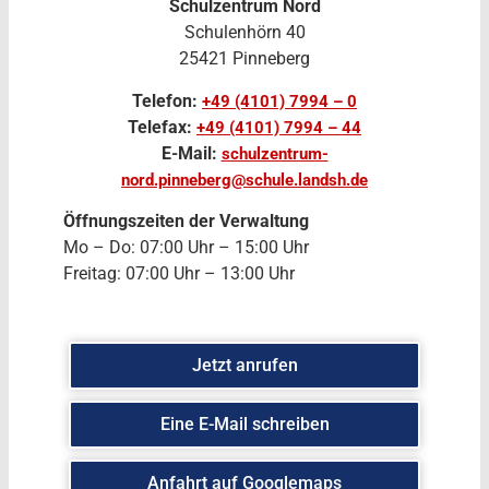
Schulzentrum Nord
Schulenhörn 40
25421 Pinneberg
Telefon:
+49 (4101) 7994 – 0
Telefax:
+49 (4101) 7994 – 44
E-Mail:
schulzentrum-
nord.pinneberg@schule.landsh.de
Öffnungszeiten der Verwaltung
Mo – Do: 07:00 Uhr – 15:00 Uhr
Freitag: 07:00 Uhr – 13:00 Uhr
Jetzt anrufen
Eine E-Mail schreiben
Anfahrt auf Googlemaps