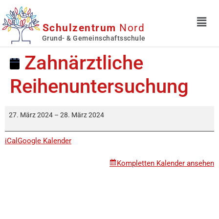
Schulzentrum
Nord
Grund- & Gemeinschaftsschule
Zahnärztliche
Reihenuntersuchung
27. März 2024
–
28. März 2024
iCal
Google Kalender
Kompletten Kalender ansehen