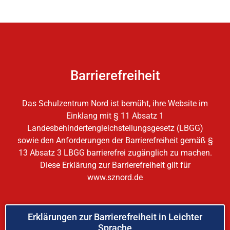
Barrierefreiheit
Das Schulzentrum Nord ist bemüht, ihre Website im
Einklang mit § 11 Absatz 1
Landesbehindertengleichstellungsgesetz (LBGG)
sowie den Anforderungen der Barrierefreiheit gemäß §
13 Absatz 3 LBGG barrierefrei zugänglich zu machen.
Diese Erklärung zur Barrierefreiheit gilt für
www.sznord.de
Erklärungen zur Barrierefreiheit in Leichter
Sprache