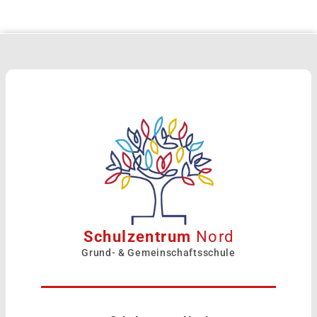
Schulzentrum
Nord
Grund- & Gemeinschaftsschule