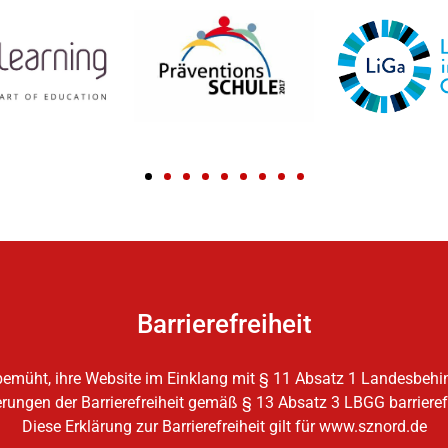
Barrierefreiheit
emüht, ihre Website im Einklang mit § 11 Absatz 1 Landesbehi
ungen der Barrierefreiheit gemäß § 13 Absatz 3 LBGG barriere
Diese Erklärung zur Barrierefreiheit gilt für www.sznord.de