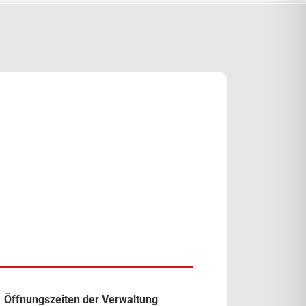
Öffnungszeiten der Verwaltung