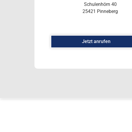
Schulenhörn 40
25421 Pinneberg
Jetzt anrufen