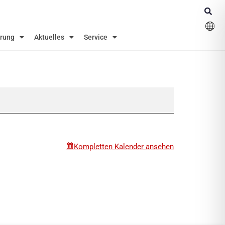
erung
Aktuelles
Service
Kompletten Kalender ansehen