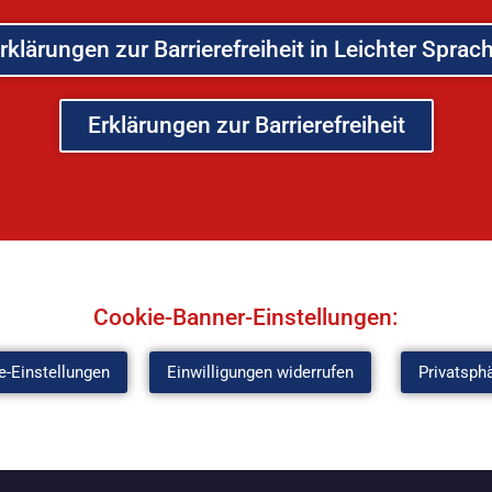
rklärungen zur Barrierefreiheit in Leichter Sprac
Erklärungen zur Barrierefreiheit
Cookie-Banner-Einstellungen:
e-Einstellungen
Einwilligungen widerrufen
Privatsph