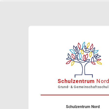
Schulzentrum
Nor
Grund- & Gemeinschaftsschul
Schulzentrum Nord