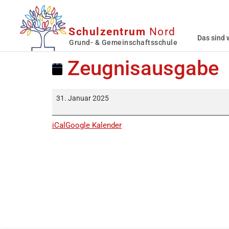
Schulzentrum
Nord
Das sind 
Grund- & Gemeinschaftsschule
Zeugnisausgabe
31. Januar 2025
iCal
Google Kalender