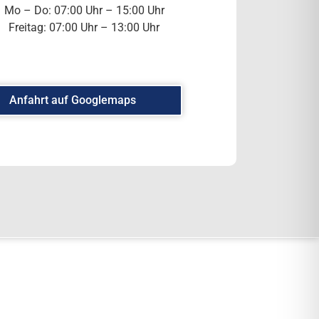
Mo – Do: 07:00 Uhr – 15:00 Uhr
Freitag: 07:00 Uhr – 13:00 Uhr
Anfahrt auf Googlemaps