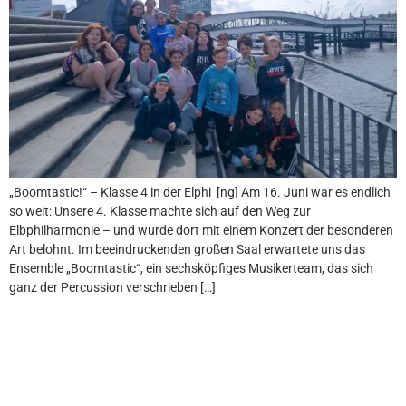
„Boomtastic!“ – Klasse 4 in der Elphi [ng] Am 16. Juni war es endlich
so weit: Unsere 4. Klasse machte sich auf den Weg zur
Elbphilharmonie – und wurde dort mit einem Konzert der besonderen
Art belohnt. Im beeindruckenden großen Saal erwartete uns das
Ensemble „Boomtastic“, ein sechsköpfiges Musikerteam, das sich
ganz der Percussion verschrieben […]