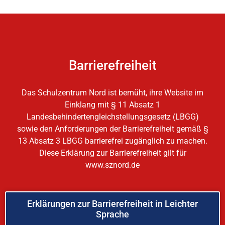
Barrierefreiheit
Das Schulzentrum Nord ist bemüht, ihre Website im
Einklang mit § 11 Absatz 1
Landesbehindertengleichstellungsgesetz (LBGG)
sowie den Anforderungen der Barrierefreiheit gemäß §
13 Absatz 3 LBGG barrierefrei zugänglich zu machen.
Diese Erklärung zur Barrierefreiheit gilt für
www.sznord.de
Erklärungen zur Barrierefreiheit in Leichter
Sprache