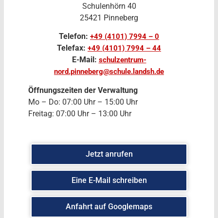
Schulenhörn 40
25421 Pinneberg
Telefon:
+49 (4101) 7994 – 0
Telefax:
+49 (4101) 7994 – 44
E-Mail:
schulzentrum-
nord.pinneberg@schule.landsh.de
Öffnungszeiten der Verwaltung
Mo – Do: 07:00 Uhr – 15:00 Uhr
Freitag: 07:00 Uhr – 13:00 Uhr
Jetzt anrufen
Eine E-Mail schreiben
Anfahrt auf Googlemaps