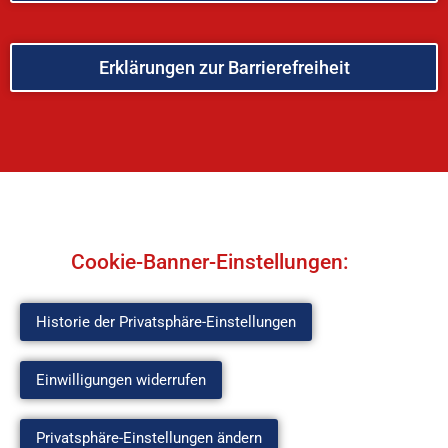
Erklärungen zur Barrierefreiheit
Cookie-Banner-Einstellungen:
Historie der Privatsphäre-Einstellungen
Einwilligungen widerrufen
Privatsphäre-Einstellungen ändern