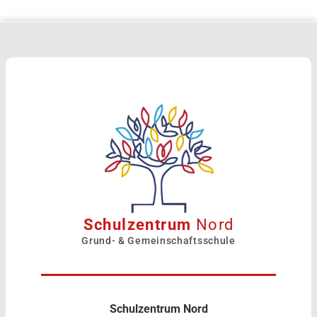
Schulzentrum
Nord
Grund- & Gemeinschaftsschule
Schulzentrum Nord